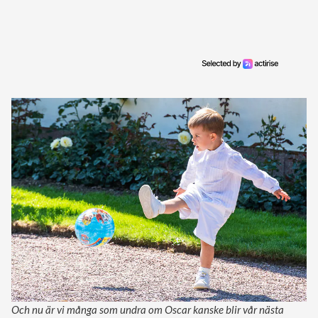
Och nu är vi många som undra om Oscar kanske blir vår nästa