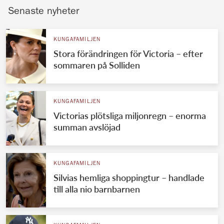
Senaste nyheter
KUNGAFAMILJEN
Stora förändringen för Victoria – efter
sommaren på Solliden
KUNGAFAMILJEN
Victorias plötsliga miljonregn – enorma
summan avslöjad
KUNGAFAMILJEN
Silvias hemliga shoppingtur – handlade
till alla nio barnbarnen