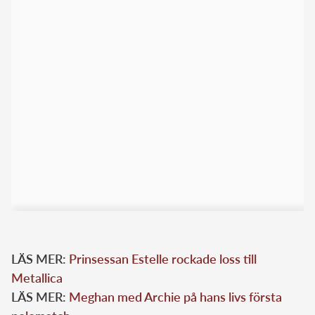
LÄS MER:
Prinsessan Estelle rockade loss till
Metallica
LÄS MER:
Meghan med Archie på hans livs första