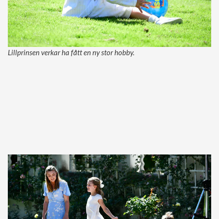
Lillprinsen verkar ha fått en ny stor hobby.