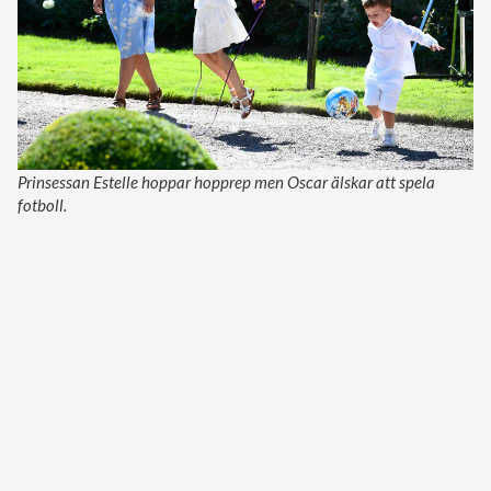
Prinsessan Estelle hoppar hopprep men Oscar älskar att spela
fotboll.