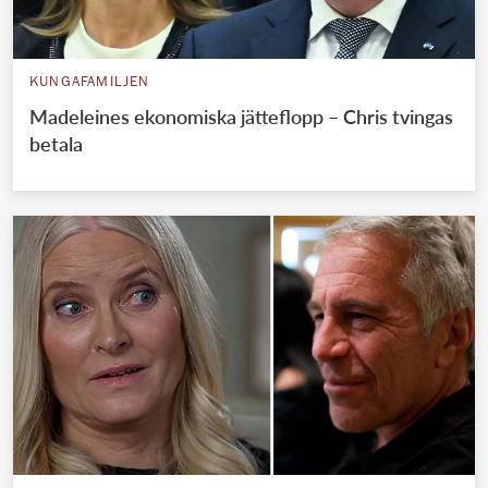
KUNGAFAMILJEN
Madeleines ekonomiska jätteflopp – Chris tvingas
betala