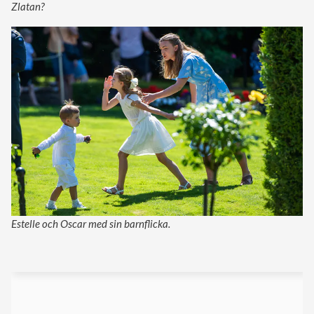
Zlatan?
Estelle och Oscar med sin barnflicka.