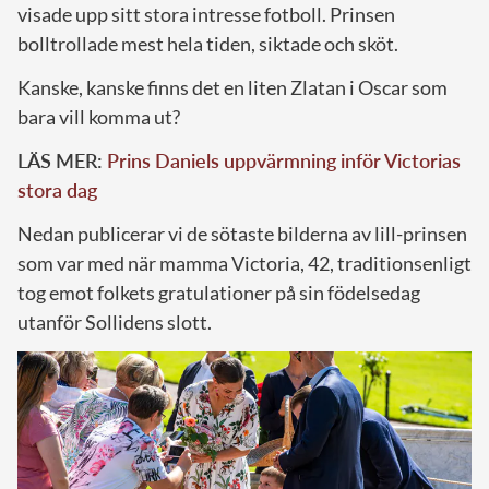
visade upp sitt stora intresse fotboll. Prinsen
bolltrollade mest hela tiden, siktade och sköt.
Kanske, kanske finns det en liten Zlatan i Oscar som
bara vill komma ut?
LÄS MER:
Prins Daniels uppvärmning inför Victorias
stora dag
Nedan publicerar vi de sötaste bilderna av lill-prinsen
som var med när mamma Victoria, 42, traditionsenligt
tog emot folkets gratulationer på sin födelsedag
utanför Sollidens slott.