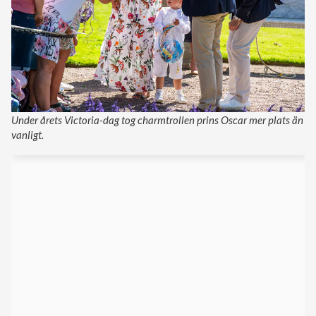
Under årets Victoria-dag tog charmtrollen prins Oscar mer plats än
vanligt.