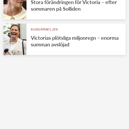
Stora förändringen för Victoria – efter
sommaren på Solliden
KUNGAFAMILJEN
Victorias plötsliga miljonregn – enorma
summan avslöjad