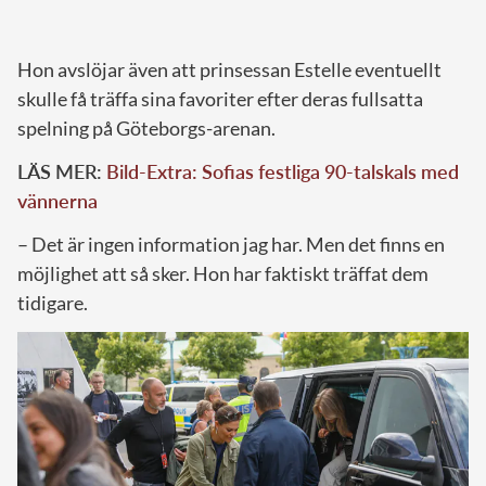
Hon avslöjar även att prinsessan Estelle eventuellt
skulle få träffa sina favoriter efter deras fullsatta
spelning på Göteborgs-arenan.
LÄS MER:
Bild-Extra: Sofias festliga 90-talskals med
vännerna
– Det är ingen information jag har. Men det finns en
möjlighet att så sker. Hon har faktiskt träffat dem
tidigare.