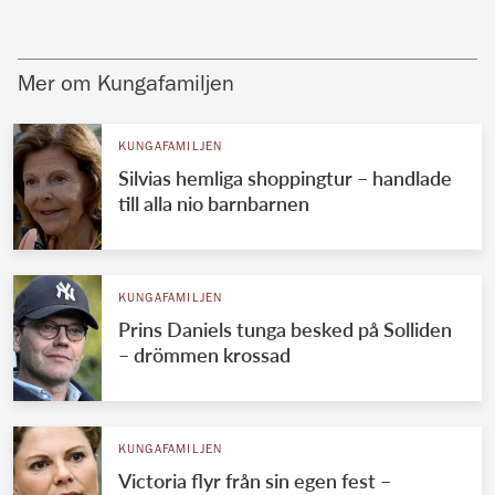
Mer om Kungafamiljen
KUNGAFAMILJEN
Silvias hemliga shoppingtur – handlade
till alla nio barnbarnen
KUNGAFAMILJEN
Prins Daniels tunga besked på Solliden
– drömmen krossad
KUNGAFAMILJEN
Victoria flyr från sin egen fest –