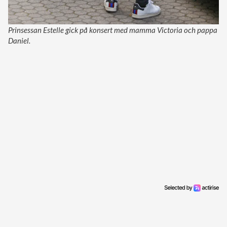
Prinsessan Estelle gick på konsert med mamma Victoria och pappa
Daniel.