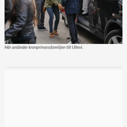
Här anländer kronprinsessfamiljen till Ullevi.