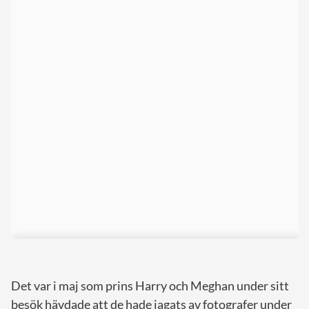
Det var i maj som prins Harry och Meghan under sitt
besök hävdade att de hade jagats av fotografer under