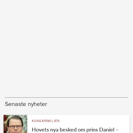
Senaste nyheter
KUNGAFAMILJEN
Hovets nya besked om prins Daniel –