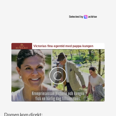
Domen kom direkt: