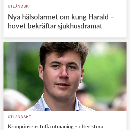
UTLÄNDSKT
Nya hälsolarmet om kung Harald –
hovet bekräftar sjukhusdramat
UTLÄNDSKT
Kronprinsens tuffa utmaning – efter stora