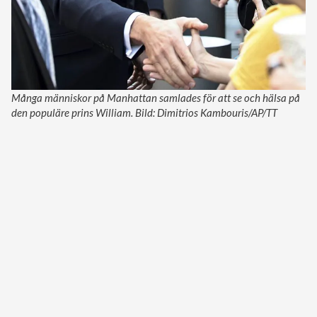
Många människor på Manhattan samlades för att se och hälsa på
den populäre prins William. Bild: Dimitrios Kambouris/AP/TT