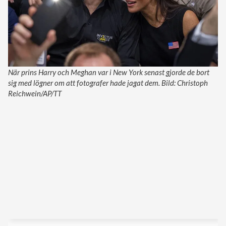
När prins Harry och Meghan var i New York senast gjorde de bort
sig med lögner om att fotografer hade jagat dem. Bild: Christoph
Reichwein/AP/TT