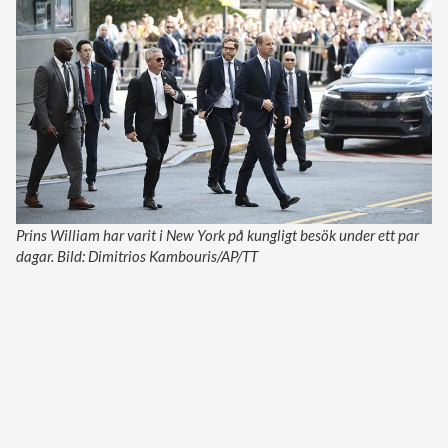
Prins William har varit i New York på kungligt besök under ett par
dagar. Bild: Dimitrios Kambouris/AP/TT