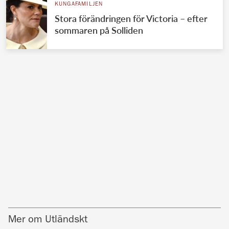
KUNGAFAMILJEN
Stora förändringen för Victoria – efter
sommaren på Solliden
Mer om Utländskt