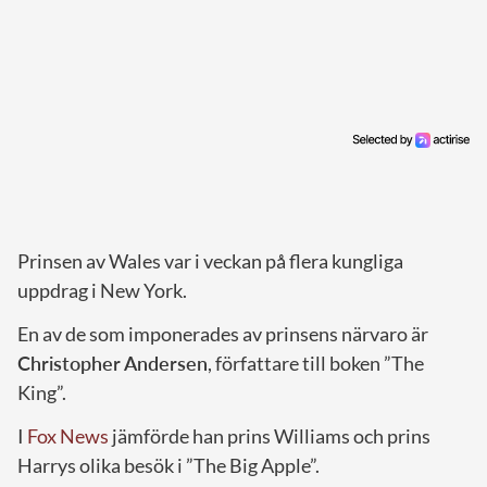
Prinsen av Wales var i veckan på flera kungliga
uppdrag i New York.
En av de som imponerades av prinsens närvaro är
Christopher Andersen
, författare till boken ”The
King”.
I
Fox News
jämförde han prins Williams och prins
Harrys olika besök i ”The Big Apple”.