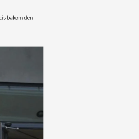
ecis bakom den