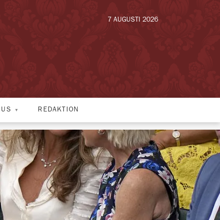
7 AUGUSTI 2026
HUS
REDAKTION