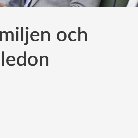
miljen och
ledon