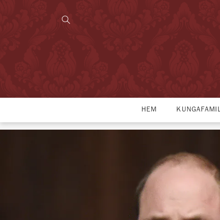
HEM
KUNGAFAMI