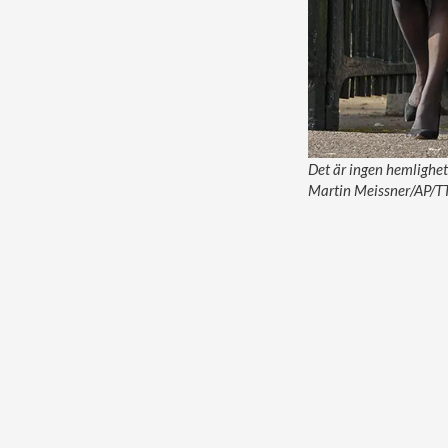
Det är ingen hemlighet
Martin Meissner/AP/T