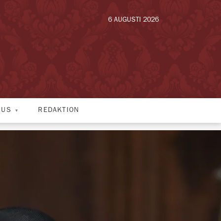
6 AUGUSTI 2026
HUS
REDAKTION