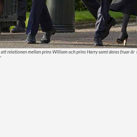
 att relationen mellan prins William och prins Harry samt deras fruar är 
T