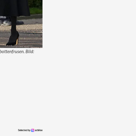
bottenfrusen. Bild: