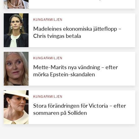
KUNGAFAMILJEN
Madeleines ekonomiska jätteflopp –
Chris tvingas betala
KUNGAFAMILJEN
Mette-Marits nya vändning – efter
mörka Epstein-skandalen
KUNGAFAMILJEN
Stora förändringen för Victoria – efter
sommaren på Solliden