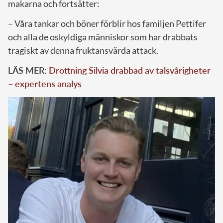
makarna och fortsätter:
– Våra tankar och böner förblir hos familjen Pettifer
och alla de oskyldiga människor som har drabbats
tragiskt av denna fruktansvärda attack.
LÄS MER:
Drottning Silvia drabbad av talsvårigheter
– expertens analys