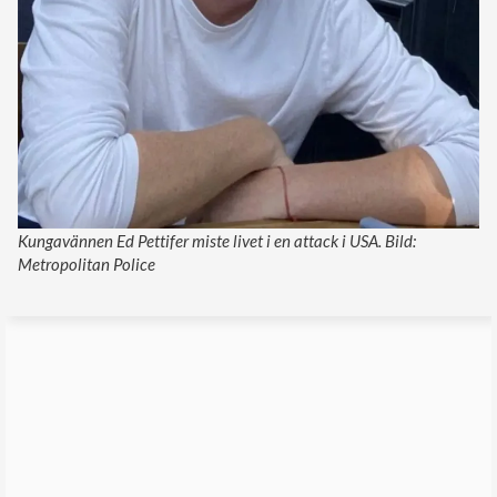
Kungavännen Ed Pettifer miste livet i en attack i USA. Bild:
Metropolitan Police