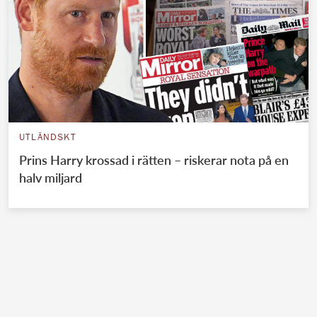
UTLÄNDSKT
Prins Harry krossad i rätten – riskerar nota på en
halv miljard