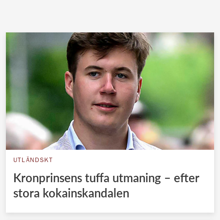
UTLÄNDSKT
Kronprinsens tuffa utmaning – efter
stora kokainskandalen