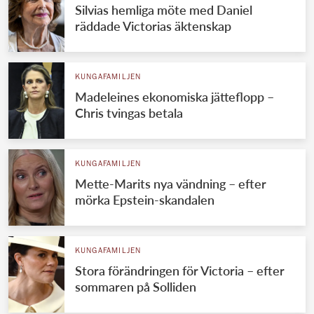
Silvias hemliga möte med Daniel
räddade Victorias äktenskap
KUNGAFAMILJEN
Madeleines ekonomiska jätteflopp –
Chris tvingas betala
KUNGAFAMILJEN
Mette-Marits nya vändning – efter
mörka Epstein-skandalen
KUNGAFAMILJEN
Stora förändringen för Victoria – efter
sommaren på Solliden