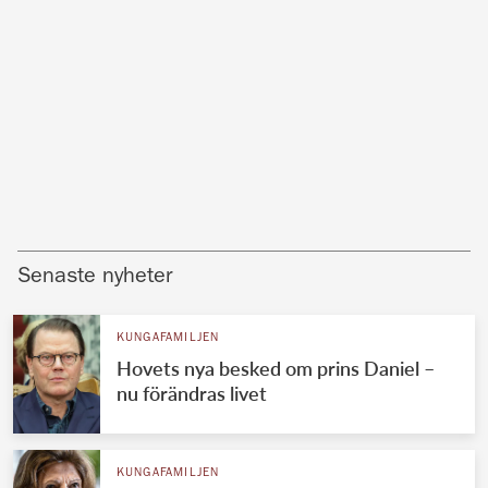
Senaste nyheter
KUNGAFAMILJEN
Hovets nya besked om prins Daniel –
nu förändras livet
KUNGAFAMILJEN