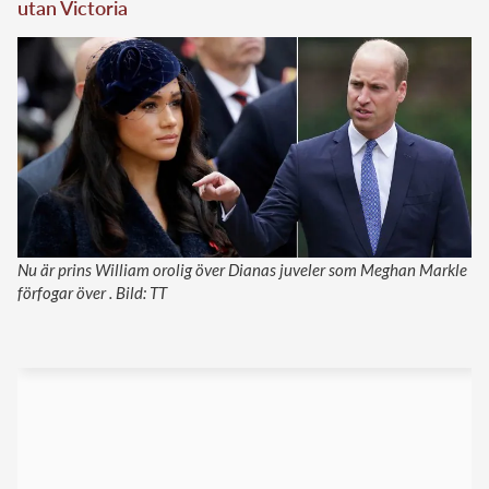
utan Victoria
Nu är prins William orolig över Dianas juveler som Meghan Markle
förfogar över . Bild: TT