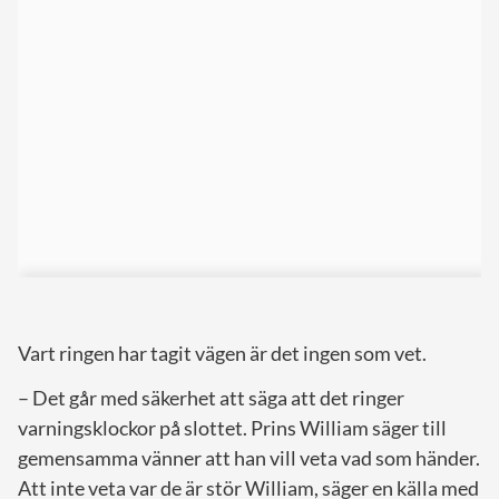
Vart ringen har tagit vägen är det ingen som vet.
– Det går med säkerhet att säga att det ringer
varningsklockor på slottet. Prins William säger till
gemensamma vänner att han vill veta vad som händer.
Att inte veta var de är stör William, säger en källa med