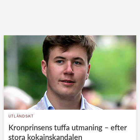
UTLÄNDSKT
Kronprinsens tuffa utmaning – efter
stora kokainskandalen