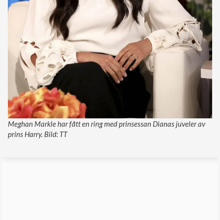
Meghan Markle har fått en ring med prinsessan Dianas juveler av
prins Harry. Bild: TT