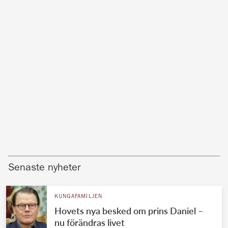
Senaste nyheter
KUNGAFAMILJEN
Hovets nya besked om prins Daniel –
nu förändras livet