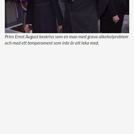
Prins Ernst August beskrivs som en man med grava alkoholproblem
och med ett temperament som inte är att leka med.