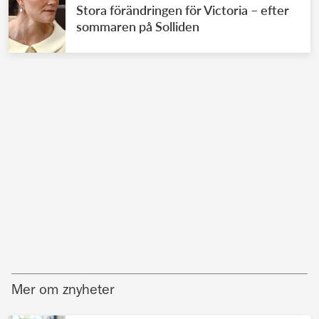
Stora förändringen för Victoria – efter
sommaren på Solliden
Mer om znyheter