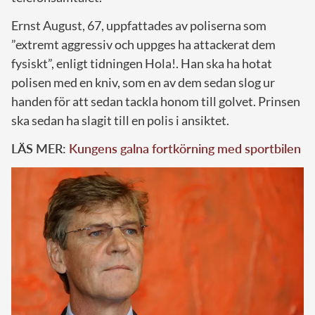
Ernst August, 67, uppfattades av poliserna som
”extremt aggressiv och uppges ha attackerat dem
fysiskt”, enligt tidningen Hola!. Han ska ha hotat
polisen med en kniv, som en av dem sedan slog ur
handen för att sedan tackla honom till golvet. Prinsen
ska sedan ha slagit till en polis i ansiktet.
LÄS MER:
Kungens galna fortkörning med sportbilen