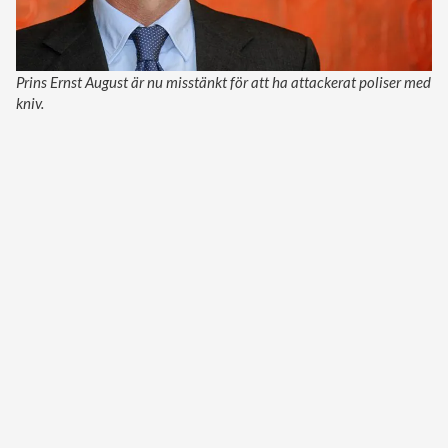
Prins Ernst August är nu misstänkt för att ha attackerat poliser med
kniv.