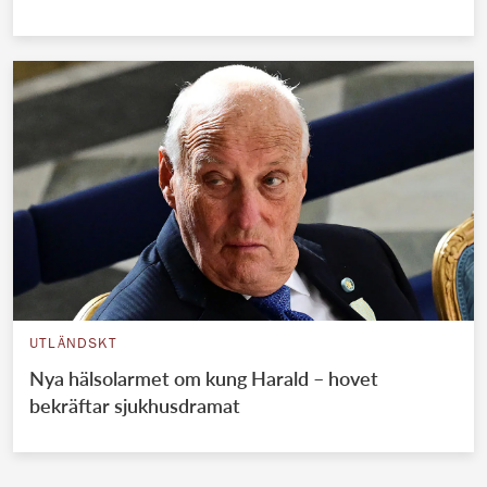
UTLÄNDSKT
Nya hälsolarmet om kung Harald – hovet
bekräftar sjukhusdramat