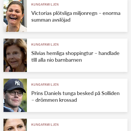
KUNGAFAMILJEN
Victorias plötsliga miljonregn – enorma
summan avslöjad
KUNGAFAMILJEN
Silvias hemliga shoppingtur – handlade
till alla nio barnbarnen
KUNGAFAMILJEN
Prins Daniels tunga besked på Solliden
– drömmen krossad
KUNGAFAMILJEN