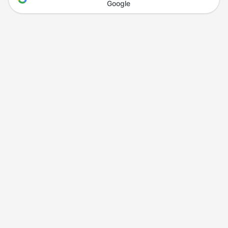
Google