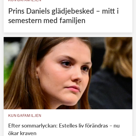
KUNGAFAMILJEN
Prins Daniels glädjebesked – mitt i
semestern med familjen
KUNGAFAMILJEN
Efter sommarlyckan: Estelles liv förändras – nu
ökar kraven