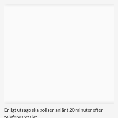
Enligt utsago ska polisen anlänt 20 minuter efter
telefonsamtalet.