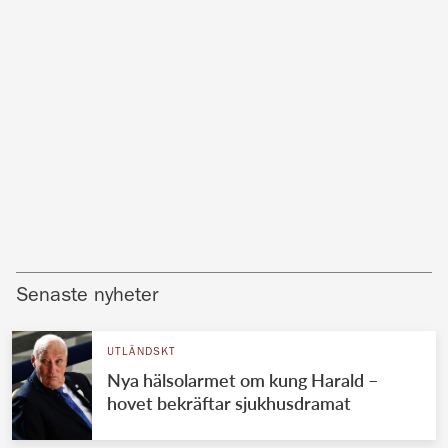
Senaste nyheter
UTLÄNDSKT
Nya hälsolarmet om kung Harald –
hovet bekräftar sjukhusdramat