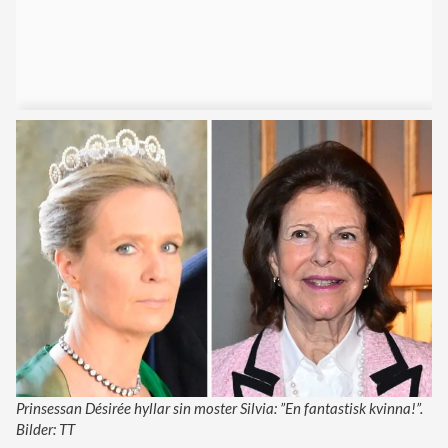
Prinsessan Désirée hyllar sin moster Silvia: ”En fantastisk kvinna!”.
Bilder: TT