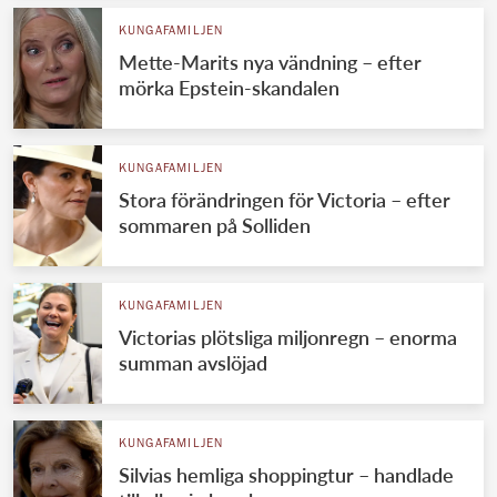
KUNGAFAMILJEN
Mette-Marits nya vändning – efter
mörka Epstein-skandalen
KUNGAFAMILJEN
Stora förändringen för Victoria – efter
sommaren på Solliden
KUNGAFAMILJEN
Victorias plötsliga miljonregn – enorma
summan avslöjad
KUNGAFAMILJEN
Silvias hemliga shoppingtur – handlade