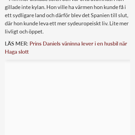
gillade inte kylan. Hon ville ha värmen hon kunde få i
ett sydligare land och därför blev det Spanien till slut,
där hon kunde leva ett mer sydeuropeiskt liv. Lite mer
livligt och öppet.
LÄS MER:
Prins Daniels väninna lever i en husbil när
Haga slott