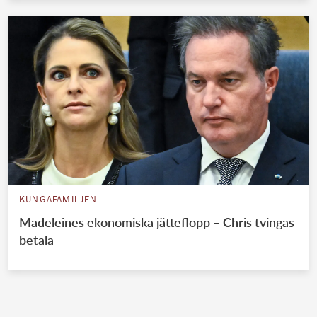
KUNGAFAMILJEN
Madeleines ekonomiska jätteflopp – Chris tvingas
betala