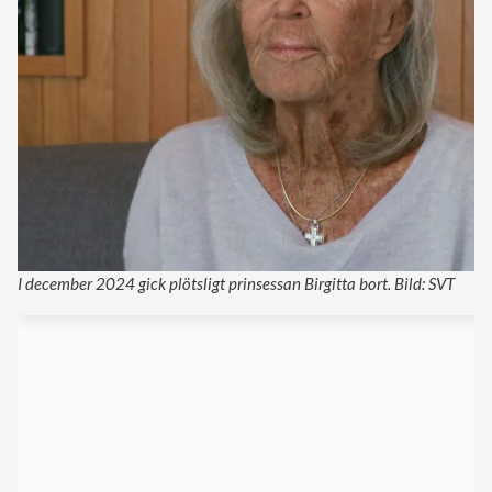
I december 2024 gick plötsligt prinsessan Birgitta bort. Bild: SVT