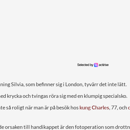
ning Silvia, som befinner sig i London, tyvärr det inte lätt.
ed krycka och tvingas röra sig med en klumpig specialsko.
te så roligt när man är på besök hos
kung Charles
, 77, och
 orsaken till handikappet är den fotoperation som drottn