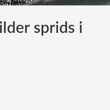
lder sprids i