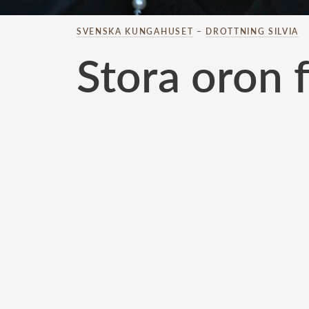
SVENSKA KUNGAHUSET
–
DROTTNING SILVIA
Stora oron f