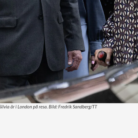
ilvia är i London på resa. Bild: Fredrik Sandberg/TT