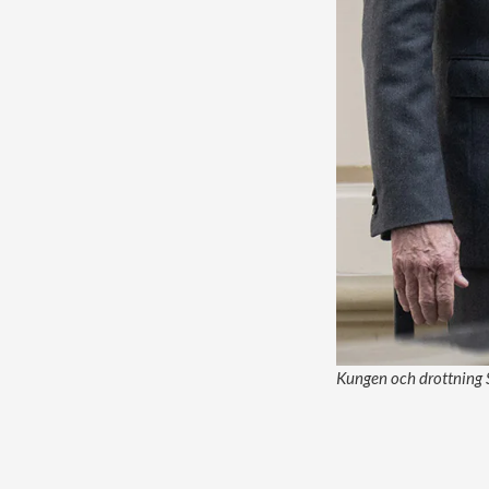
Kungen och drottning S