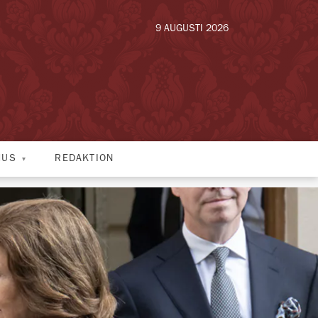
9 AUGUSTI 2026
HUS
REDAKTION