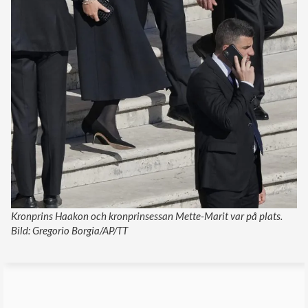
Kronprins Haakon och kronprinsessan Mette-Marit var på plats.
Bild: Gregorio Borgia/AP/TT