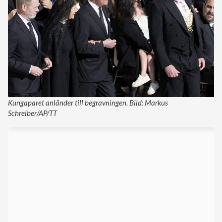
Kungaparet anländer till begravningen. Bild: Markus
Schreiber/AP/TT