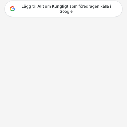
Lägg till
Allt om Kungligt
som föredragen källa i
Google