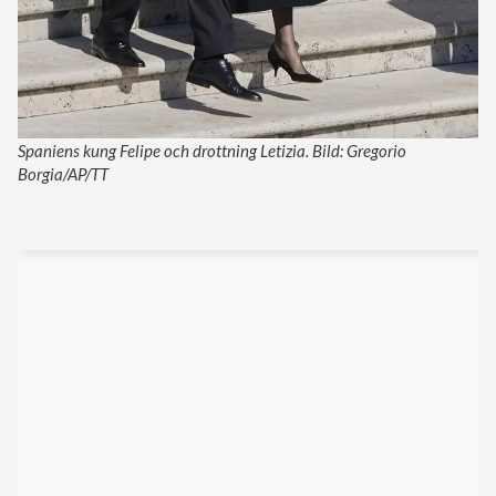
Spaniens kung Felipe och drottning Letizia. Bild: Gregorio
Borgia/AP/TT