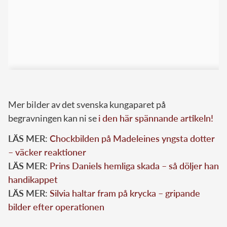
Mer bilder av det svenska kungaparet på
begravningen kan ni se
i den här spännande artikeln!
LÄS MER:
Chockbilden på Madeleines yngsta dotter
– väcker reaktioner
LÄS MER:
Prins Daniels hemliga skada – så döljer han
handikappet
LÄS MER:
Silvia haltar fram på krycka – gripande
bilder efter operationen