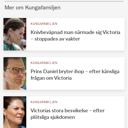
Mer om Kungafamiljen
KUNGAFAMILJEN
Knivbeväpnad man närmade sig Victoria
– stoppades av vakter
KUNGAFAMILJEN
Prins Daniel bryter ihop – efter känsliga
frågan om Victoria
KUNGAFAMILJEN
Victorias stora besvikelse – efter
plötsliga sjukdomen