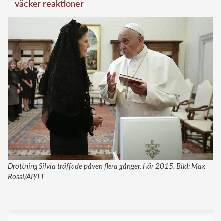
– väcker reaktioner
Drottning Silvia träffade påven flera gånger. Här 2015. Bild: Max
Rossi/AP/TT