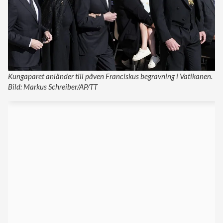
Kungaparet anländer till påven Franciskus begravning i Vatikanen.
Bild: Markus Schreiber/AP/TT