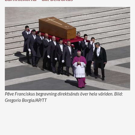
Påve Franciskus begravning direktsänds över hela världen. Bild:
Gregorio Borgia/AP/TT