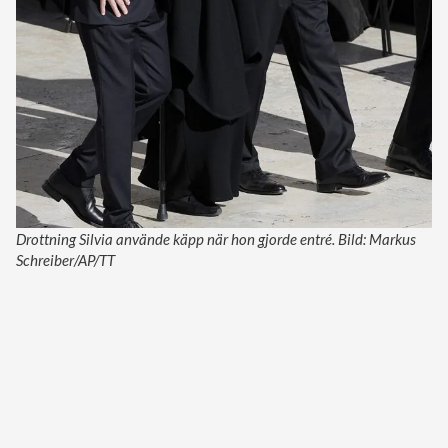
Drottning Silvia använde käpp när hon gjorde entré. Bild: Markus
Schreiber/AP/TT