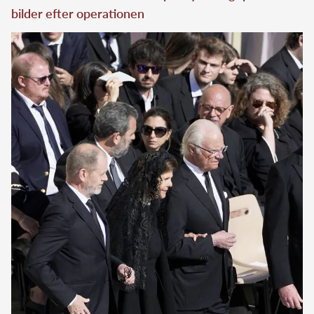
bilder efter operationen