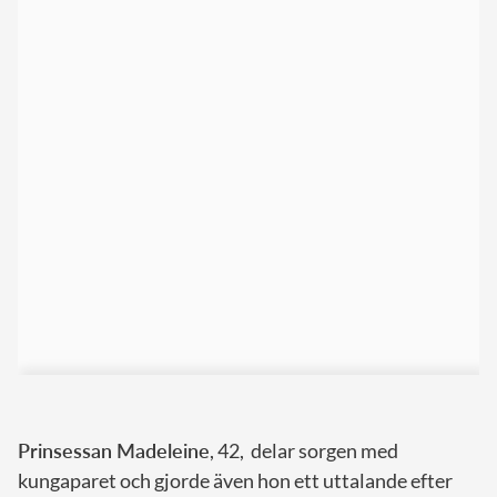
Prinsessan Madeleine
, 42, delar sorgen med
kungaparet och gjorde även hon ett uttalande efter