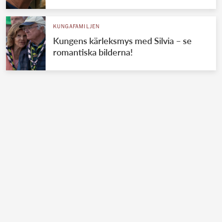
KUNGAFAMILJEN
Kungens kärleksmys med Silvia – se
romantiska bilderna!