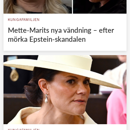
KUNGAFAMILJEN
Mette-Marits nya vändning – efter
mörka Epstein-skandalen