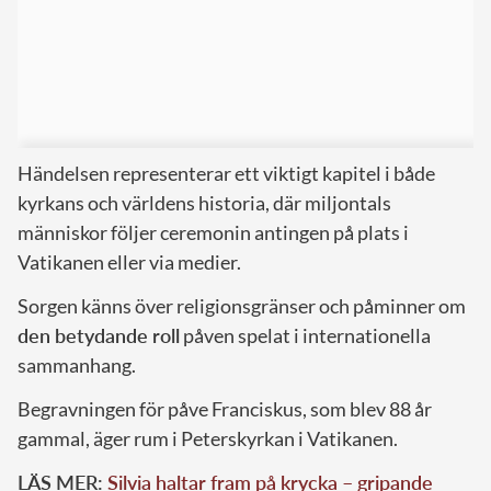
Händelsen representerar ett viktigt kapitel i både
kyrkans och världens historia, där miljontals
människor följer ceremonin antingen på plats i
Vatikanen eller via medier.
Sorgen känns över religionsgränser och påminner om
den betydande roll
påven spelat i internationella
sammanhang.
Begravningen för påve Franciskus, som blev 88 år
gammal, äger rum i Peterskyrkan i Vatikanen.
LÄS MER:
Silvia haltar fram på krycka – gripande