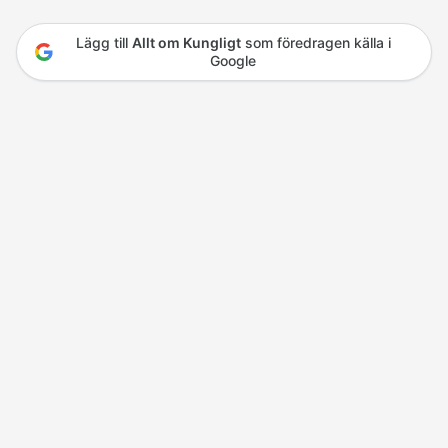
Lägg till
Allt om Kungligt
som föredragen källa i
Google