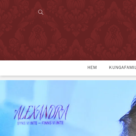
HEM
KUNGAFAMI