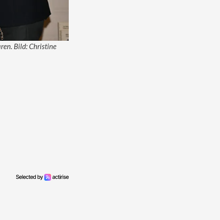
en. Bild: Christine