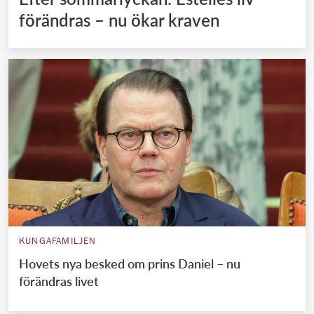
förändras – nu ökar kraven
KUNGAFAMILJEN
Hovets nya besked om prins Daniel – nu
förändras livet