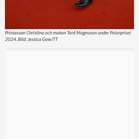
Prinsessan Christina och maken Tord Magnuson under Polarpriset
2024. Bild: Jessica Gow/TT