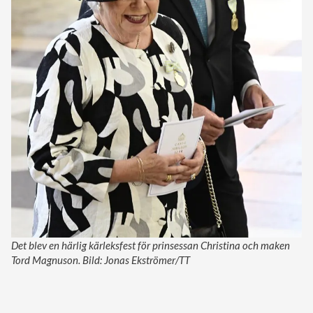
Det blev en härlig kärleksfest för prinsessan Christina och maken
Tord Magnuson. Bild: Jonas Ekströmer/TT