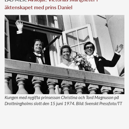
äktenskapet med prins Daniel
Kungen med nygifta prinsessan Christina och Tord Magnuson på
Drottningholms slott den 15 juni 1974. Bild: Svenskt Pressfoto/TT