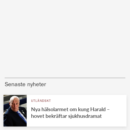
Senaste nyheter
UTLÄNDSKT
Nya hälsolarmet om kung Harald –
hovet bekräftar sjukhusdramat