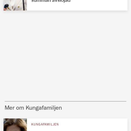
Mer om Kungafamiljen
KUNGAFAMILJEN