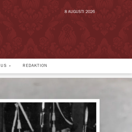
8 AUGUSTI 2026
HUS
REDAKTION