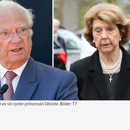
 av sin syster prinsessan Désirée. Bilder: TT