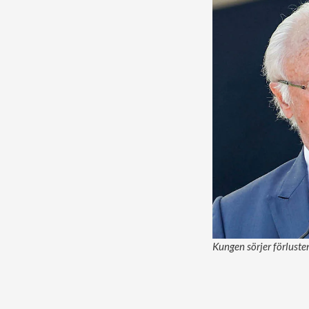
Kungen sörjer förlusten