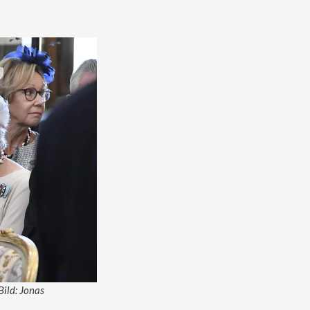
Bild: Jonas