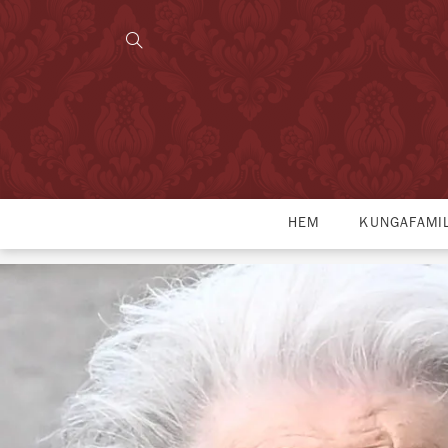
HEM
KUNGAFAMI