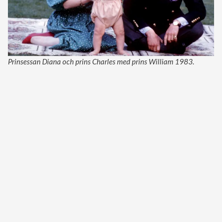
Prinsessan Diana och prins Charles med prins William 1983.