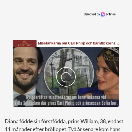
Diana födde sin förstfödda, prins
William
, 38, endast
11 månader efter bröllopet. Två år senare kom hans