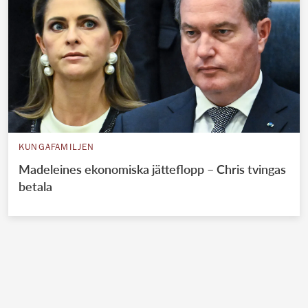
KUNGAFAMILJEN
Madeleines ekonomiska jätteflopp – Chris tvingas
betala