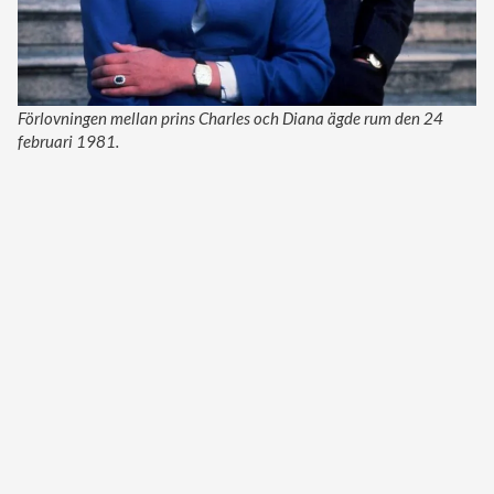
Förlovningen mellan prins Charles och Diana ägde rum den 24
februari 1981.