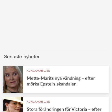
Senaste nyheter
KUNGAFAMILJEN
Mette-Marits nya vändning – efter
mörka Epstein-skandalen
KUNGAFAMILJEN
Stora förändringen för Victoria – efter