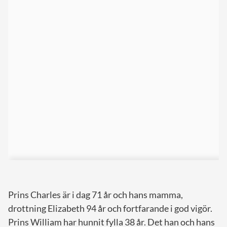
Prins Charles är i dag 71 år och hans mamma,
drottning Elizabeth 94 år och fortfarande i god vigör.
Prins William har hunnit fylla 38 år. Det han och hans