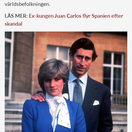
världsbefolkningen.
LÄS MER:
Ex-kungen Juan Carlos flyr Spanien efter
skandal