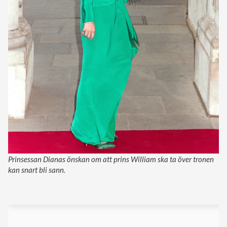
Prinsessan Dianas önskan om att prins William ska ta över tronen
kan snart bli sann.