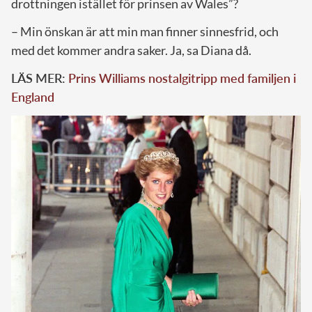
drottningen istället för prinsen av Wales”?
– Min önskan är att min man finner sinnesfrid, och
med det kommer andra saker. Ja, sa Diana då.
LÄS MER:
Prins Williams nostalgitripp med familjen i
England