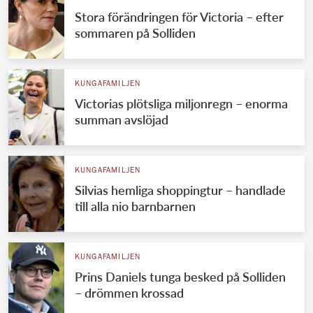
Stora förändringen för Victoria – efter
sommaren på Solliden
KUNGAFAMILJEN
Victorias plötsliga miljonregn – enorma
summan avslöjad
KUNGAFAMILJEN
Silvias hemliga shoppingtur – handlade
till alla nio barnbarnen
KUNGAFAMILJEN
Prins Daniels tunga besked på Solliden
– drömmen krossad