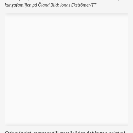
kungafamiljen på Öland Bild: Jonas Ekströmer/TT