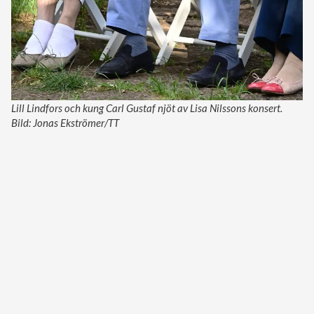
Lill Lindfors och kung Carl Gustaf njöt av Lisa Nilssons konsert.
Bild: Jonas Ekströmer/TT