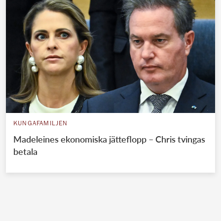
KUNGAFAMILJEN
Madeleines ekonomiska jätteflopp – Chris tvingas
betala