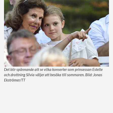
Det blir spännande att se vilka konserter som prinsessan Estelle
och drottning Silvia väljer att besöka till sommaren. Bild: Jonas
Ekströmer/TT