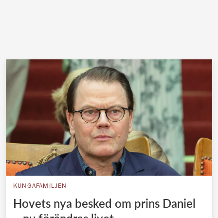
KUNGAFAMILJEN
Hovets nya besked om prins Daniel