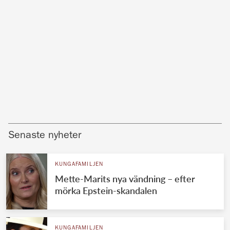
Senaste nyheter
KUNGAFAMILJEN
Mette-Marits nya vändning – efter
mörka Epstein-skandalen
KUNGAFAMILJEN