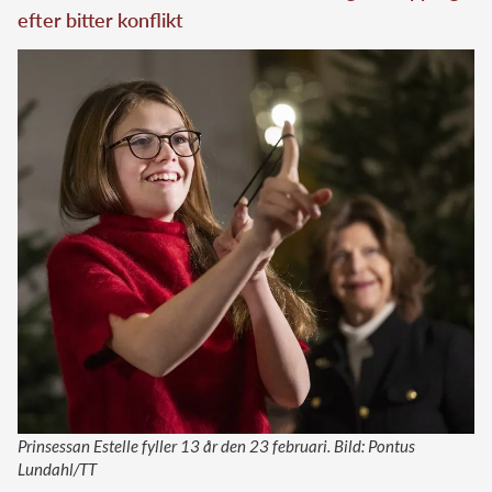
efter bitter konflikt
Prinsessan Estelle fyller 13 år den 23 februari. Bild: Pontus
Lundahl/TT