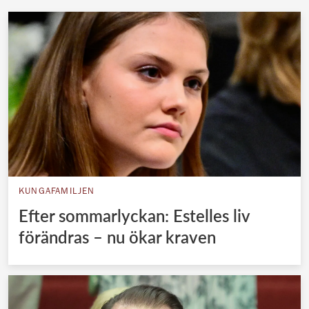
KUNGAFAMILJEN
Efter sommarlyckan: Estelles liv
förändras – nu ökar kraven