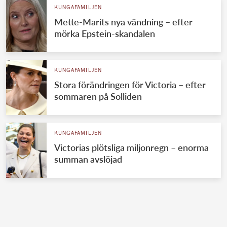
KUNGAFAMILJEN
Mette-Marits nya vändning – efter
mörka Epstein-skandalen
KUNGAFAMILJEN
Stora förändringen för Victoria – efter
sommaren på Solliden
KUNGAFAMILJEN
Victorias plötsliga miljonregn – enorma
summan avslöjad