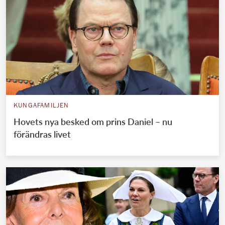
KUNGAFAMILJEN
Hovets nya besked om prins Daniel – nu
förändras livet