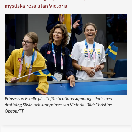
mystiska resa utan Victoria
Prinsessan Estelle på sitt första utlandsuppdrag i Paris med
drottning Silvia och kronprinsessan Victoria. Bild: Christine
Olsson/TT