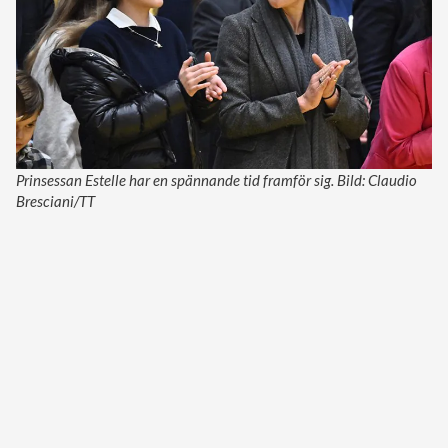
Prinsessan Estelle har en spännande tid framför sig. Bild: Claudio
Bresciani/TT