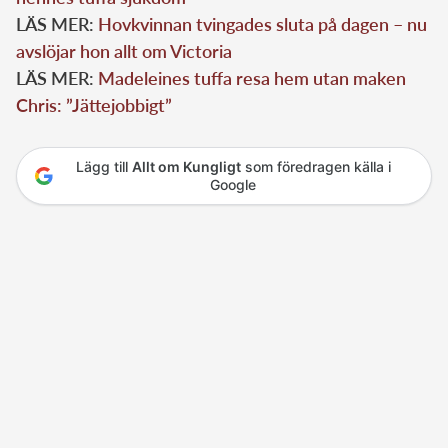
LÄS MER:
Hovkvinnan tvingades sluta på dagen – nu
avslöjar hon allt om Victoria
LÄS MER:
Madeleines tuffa resa hem utan maken
Chris: ”Jättejobbigt”
Lägg till
Allt om Kungligt
som föredragen källa i
Google