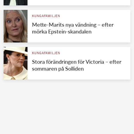
KUNGAFAMILJEN
Mette-Marits nya vändning – efter
mörka Epstein-skandalen
KUNGAFAMILJEN
Stora förändringen för Victoria – efter
sommaren på Solliden