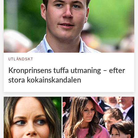
UTLÄNDSKT
Kronprinsens tuffa utmaning – efter
stora kokainskandalen