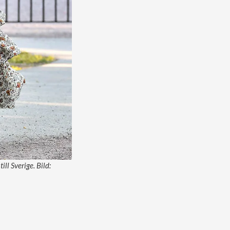
ll Sverige. Bild: