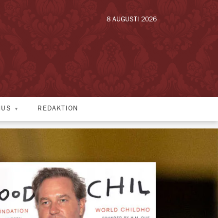
8 AUGUSTI 2026
HUS
REDAKTION