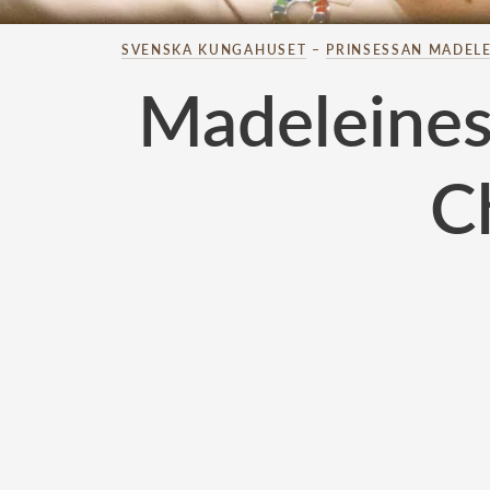
SVENSKA KUNGAHUSET
–
PRINSESSAN MADELE
Madeleines
Ch