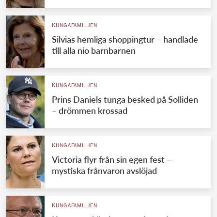
KUNGAFAMILJEN
Silvias hemliga shoppingtur – handlade
till alla nio barnbarnen
KUNGAFAMILJEN
Prins Daniels tunga besked på Solliden
– drömmen krossad
KUNGAFAMILJEN
Victoria flyr från sin egen fest –
mystiska frånvaron avslöjad
KUNGAFAMILJEN