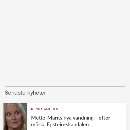
Senaste nyheter
KUNGAFAMILJEN
Mette-Marits nya vändning – efter
mörka Epstein-skandalen