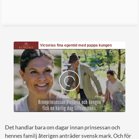
Det handlar bara om dagar innan prinsessan och
hennes familj återigen anträder svensk mark. Och för