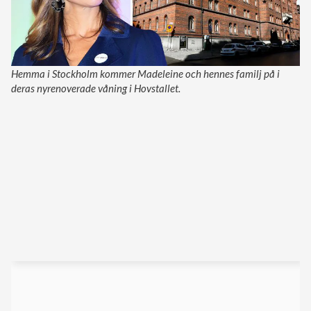
Hemma i Stockholm kommer Madeleine och hennes familj på i
deras nyrenoverade våning i Hovstallet.