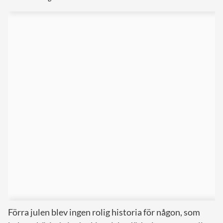
Förra julen blev ingen rolig historia för någon, som