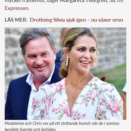
Expressen
.
LÄS MER:
Drottning Silvia sjuk igen – nu växer oron
Madeleine och Chris var på ett strålande humör när de i somras
besökte Sverige och Solliden.