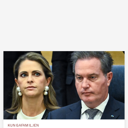
KUNGAFAMILJEN