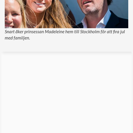
Snart åker prinsessan Madeleine hem till Stockholm för att fira jul
med familjen.