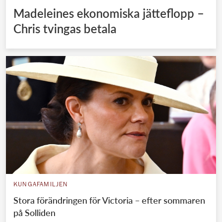
Madeleines ekonomiska jätteflopp –
Chris tvingas betala
KUNGAFAMILJEN
Stora förändringen för Victoria – efter sommaren
på Solliden