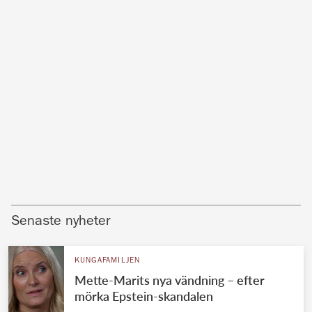
Senaste nyheter
KUNGAFAMILJEN
Mette-Marits nya vändning – efter
mörka Epstein-skandalen