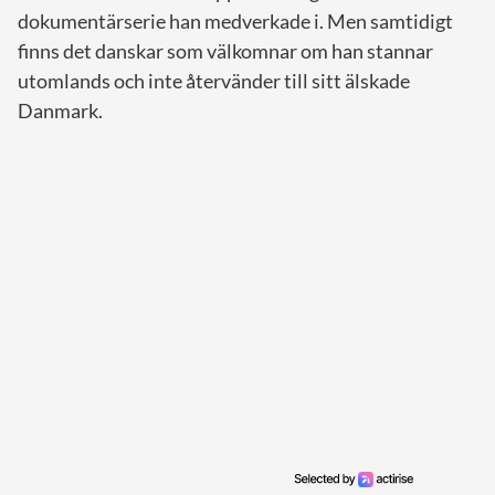
dokumentärserie han medverkade i. Men samtidigt
finns det danskar som välkomnar om han stannar
utomlands och inte återvänder till sitt älskade
Danmark.