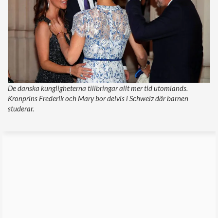
De danska kungligheterna tillbringar allt mer tid utomlands.
Kronprins Frederik och Mary bor delvis i Schweiz där barnen
studerar.