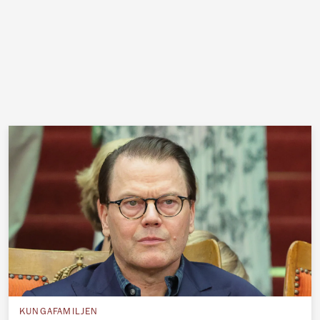
KUNGAFAMILJEN