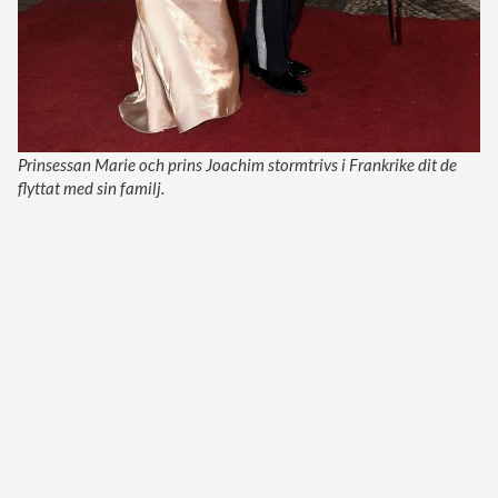
Prinsessan Marie och prins Joachim stormtrivs i Frankrike dit de
flyttat med sin familj.