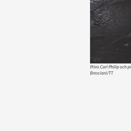
Prins Carl Philip och p
Bresciani/TT