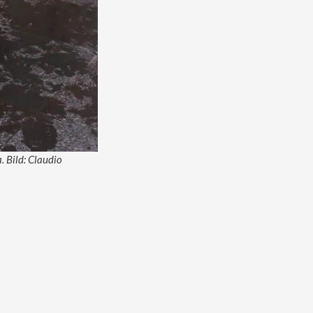
. Bild: Claudio