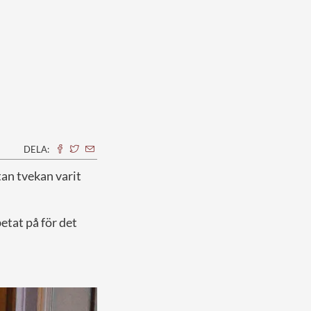
DELA:
an tvekan varit
etat på för det