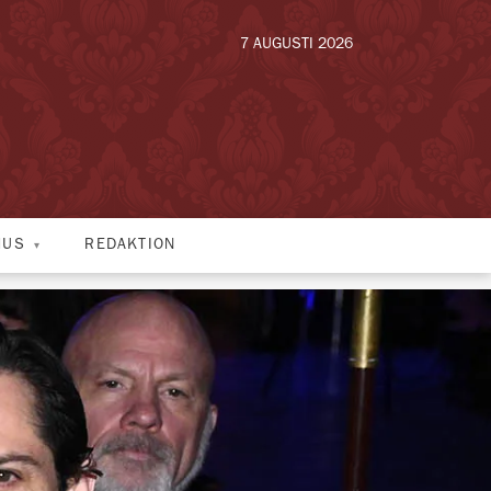
7 AUGUSTI 2026
HUS
REDAKTION