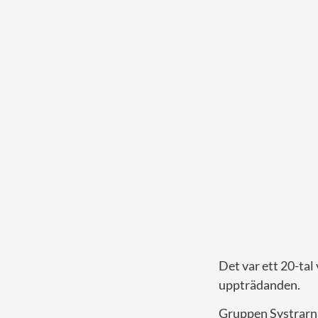
Det var ett 20-tal
uppträdanden.
Gruppen Systrarna