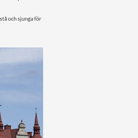
 stå och sjunga för