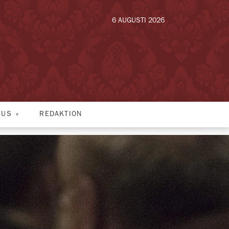
6 AUGUSTI 2026
HUS
REDAKTION