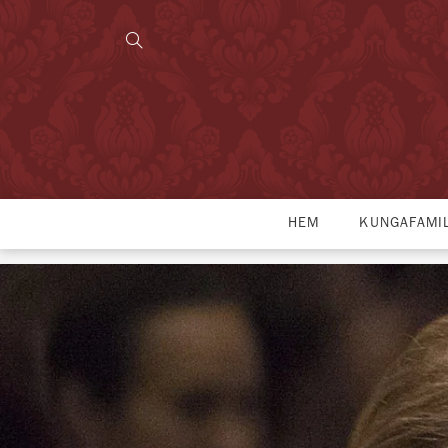
HEM
KUNGAFAMI