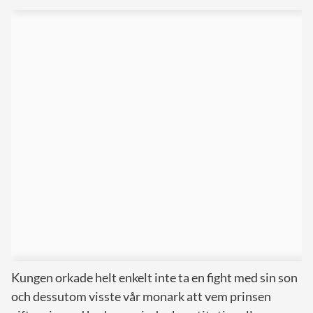
Kungen orkade helt enkelt inte ta en fight med sin son
och dessutom visste vår monark att vem prinsen