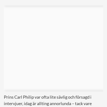
Prins Carl Philip var ofta lite sävlig och försagd i
intervjuer, idag är allting annorlunda – tack vare