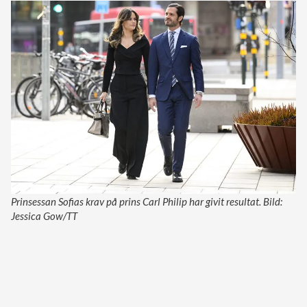
Prinsessan Sofias krav på prins Carl Philip har givit resultat. Bild:
Jessica Gow/TT