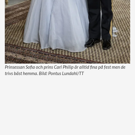
Prinsessan Sofia och prins Carl Philip är alltid fina på fest men de
trivs bäst hemma. Bild: Pontus Lundahl/TT