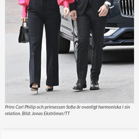
Prins Carl Philip och prinsessan Sofia är ovanligt harmoniska i sin
relation. Bild: Jonas Ekströmer/TT