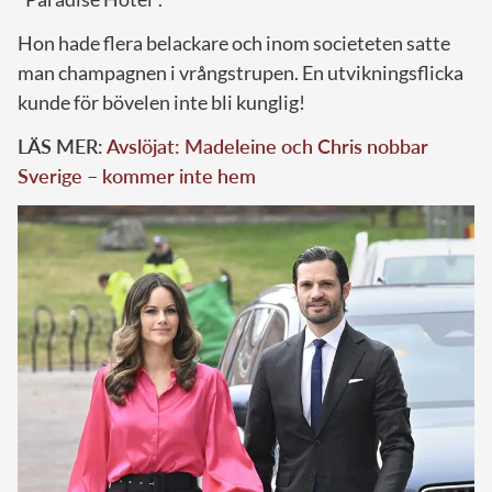
Hon hade flera belackare och inom societeten satte
man champagnen i vrångstrupen. En utvikningsflicka
kunde för bövelen inte bli kunglig!
LÄS MER:
Avslöjat: Madeleine och Chris nobbar
Sverige – kommer inte hem