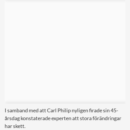
I samband med att Carl Philip nyligen firade sin 45-
årsdag konstaterade experten att stora förändringar
har skett.