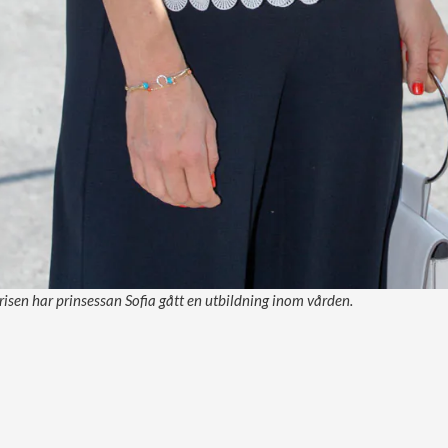
isen har prinsessan Sofia gått en utbildning inom vården.