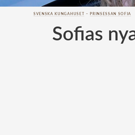
SVENSKA KUNGAHUSET
–
PRINSESSAN SOFIA
Sofias ny