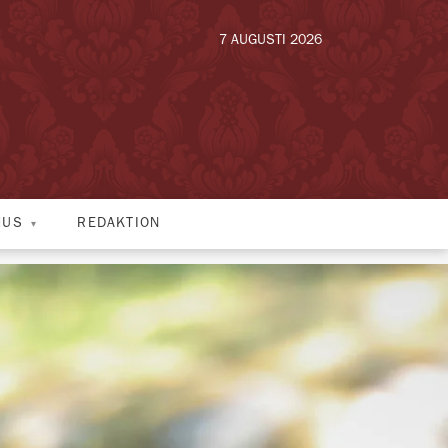
7 AUGUSTI 2026
HUS
REDAKTION