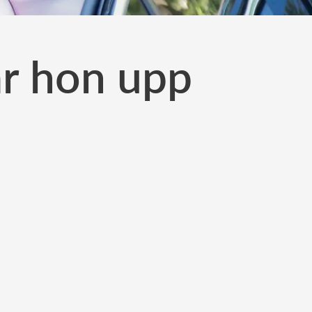
ar hon upp