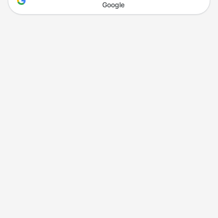
Google