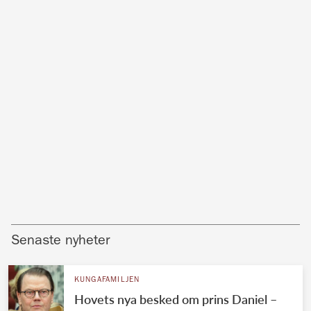
Senaste nyheter
KUNGAFAMILJEN
Hovets nya besked om prins Daniel –