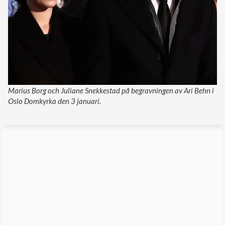
Marius Borg och Juliane Snekkestad på begravningen av Ari Behn i
Oslo Domkyrka den 3 januari.