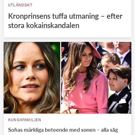
UTLÄNDSKT
Kronprinsens tuffa utmaning – efter
stora kokainskandalen
KUNGAFAMILJEN
Sofias märkliga beteende med sonen – alla såg