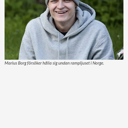
Marius Borg försöker hålla sig undan rampljuset i Norge.