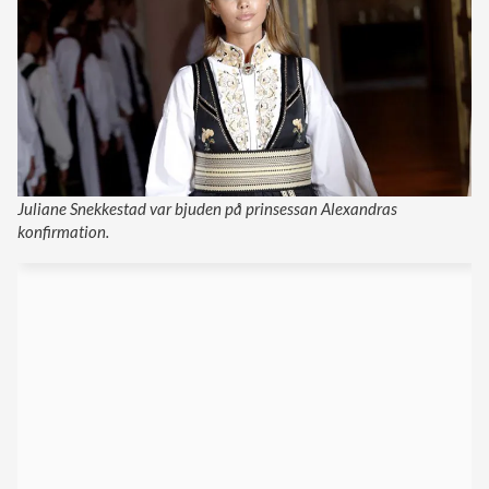
Juliane Snekkestad var bjuden på prinsessan Alexandras
konfirmation.