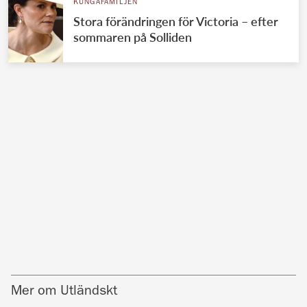
KUNGAFAMILJEN
Stora förändringen för Victoria – efter
sommaren på Solliden
Mer om Utländskt