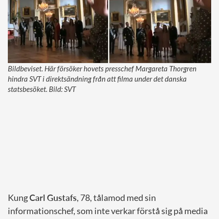
Bildbeviset. Här försöker hovets presschef Margareta Thorgren
hindra SVT i direktsändning från att filma under det danska
statsbesöket. Bild: SVT
Kung
Carl Gustafs
, 78, tålamod med sin
informationschef, som inte verkar förstå sig på media