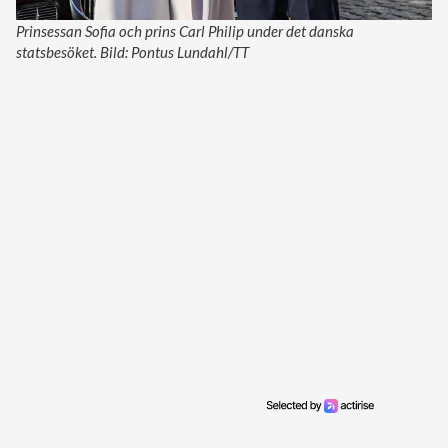
Prinsessan Sofia och prins Carl Philip under det danska
statsbesöket. Bild: Pontus Lundahl/TT