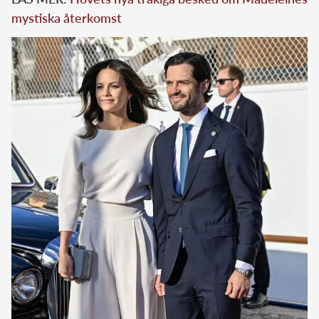
mystiska återkomst