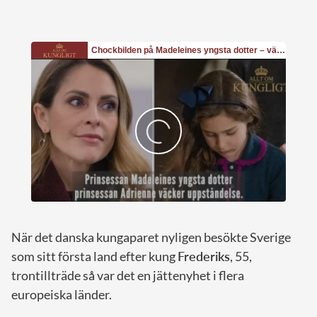
När det danska kungaparet nyligen besökte Sverige
som sitt första land efter kung
Frederiks
, 55,
trontillträde så var det en jättenyhet i flera
europeiska länder.