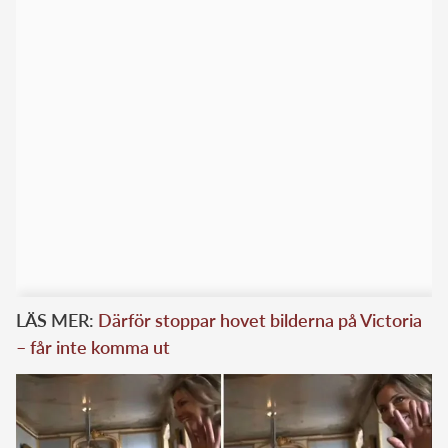
LÄS MER:
Därför stoppar hovet bilderna på Victoria
– får inte komma ut