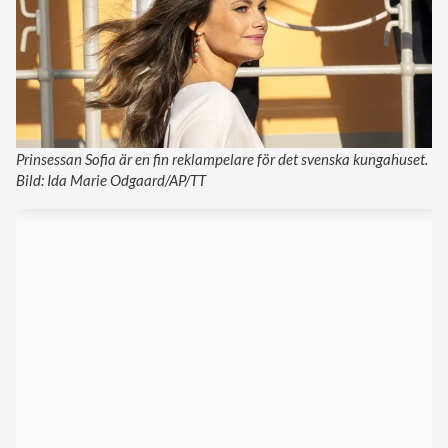
Prinsessan Sofia är en fin reklampelare för det svenska kungahuset.
Bild: Ida Marie Odgaard/AP/TT