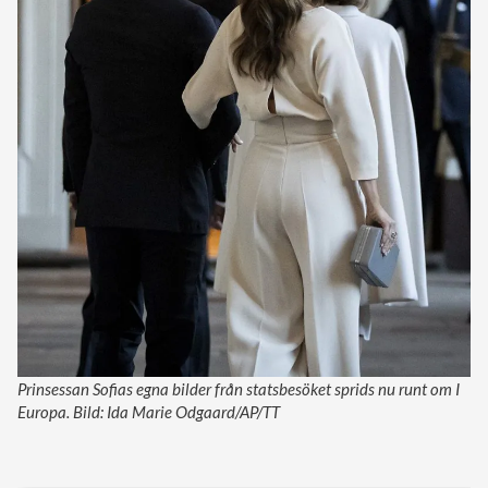
Prinsessan Sofias egna bilder från statsbesöket sprids nu runt om I
Europa. Bild: Ida Marie Odgaard/AP/TT