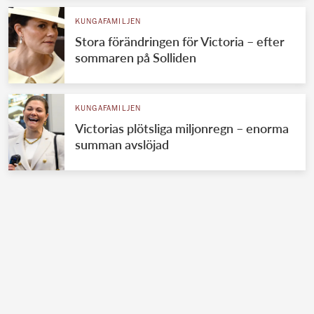
KUNGAFAMILJEN
Stora förändringen för Victoria – efter
sommaren på Solliden
KUNGAFAMILJEN
Victorias plötsliga miljonregn – enorma
summan avslöjad