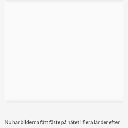
Nu har bilderna fått fäste på nätet i flera länder efter