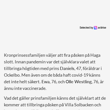
Kronprinsessfamiljen väljer att fira påsken på Haga
slott. Innan pandemin var det självklara valet att
tillbringa högtiden med prins
Daniels
, 47, föräldrar i
Ockelbo. Men även om de båda haft covid-19 känns
det inte helt säkert
. Ewa
, 76, och
Olle Westling
, 76, är
ännu inte vaccinerade.
Vad det gäller prinsfamiljen känns det självklart att de
kommer att tillbringa påsken på Villa Solbacken och