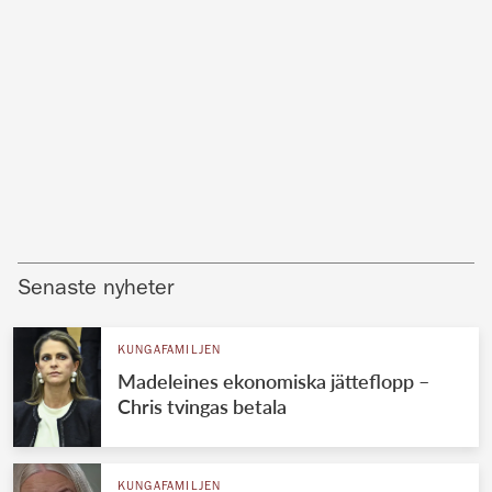
Senaste nyheter
KUNGAFAMILJEN
Madeleines ekonomiska jätteflopp –
Chris tvingas betala
KUNGAFAMILJEN