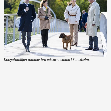
Kungafamiljen kommer fira påsken hemma i Stockholm.