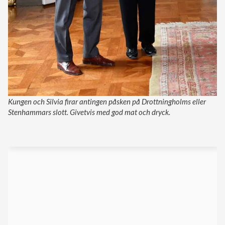
Kungen och Silvia firar antingen påsken på Drottningholms eller
Stenhammars slott. Givetvis med god mat och dryck.