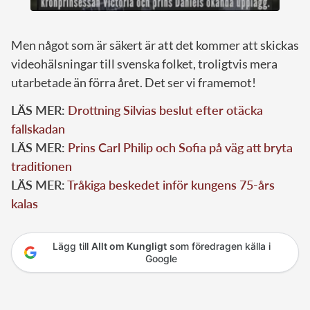
Men något som är säkert är att det kommer att skickas
videohälsningar till svenska folket, troligtvis mera
utarbetade än förra året. Det ser vi framemot!
LÄS MER:
Drottning Silvias beslut efter otäcka
fallskadan
LÄS MER:
Prins Carl Philip och Sofia på väg att bryta
traditionen
LÄS MER:
Tråkiga beskedet inför kungens 75-års
kalas
Lägg till
Allt om Kungligt
som föredragen källa i
Google