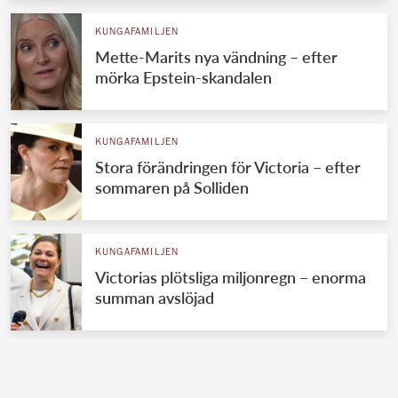
KUNGAFAMILJEN
Mette-Marits nya vändning – efter
mörka Epstein-skandalen
KUNGAFAMILJEN
Stora förändringen för Victoria – efter
sommaren på Solliden
KUNGAFAMILJEN
Victorias plötsliga miljonregn – enorma
summan avslöjad