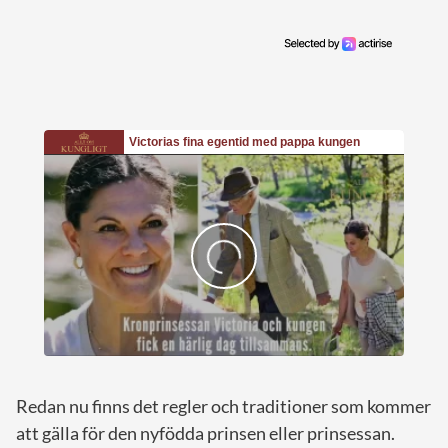
Redan nu finns det regler och traditioner som kommer
att gälla för den nyfödda prinsen eller prinsessan.