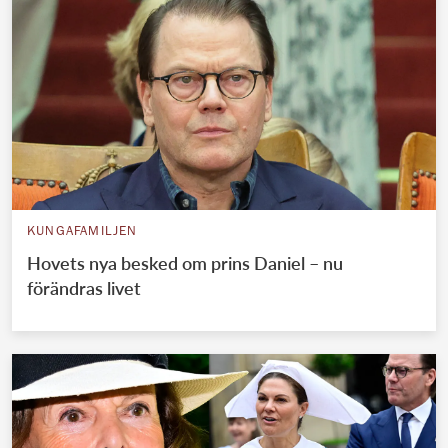
KUNGAFAMILJEN
Hovets nya besked om prins Daniel – nu
förändras livet