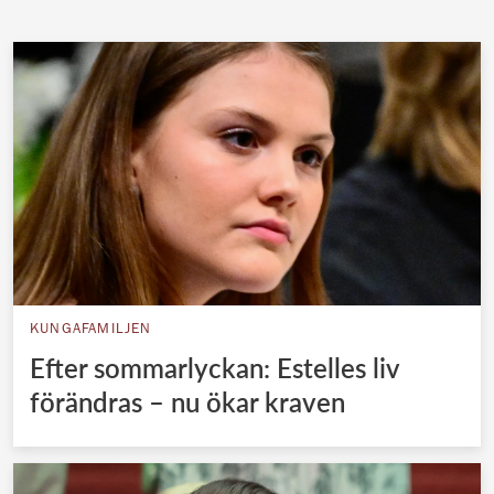
KUNGAFAMILJEN
Efter sommarlyckan: Estelles liv
förändras – nu ökar kraven