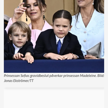
Prinsessan Sofias gravidbeslut påverkar prinsessan Madeleine. Bild:
Jonas Ekströmer/TT