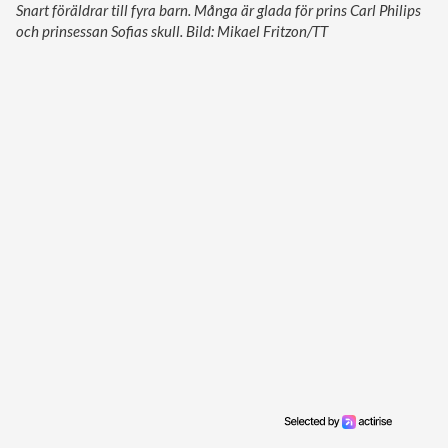
Snart föräldrar till fyra barn. Många är glada för prins Carl Philips
och prinsessan Sofias skull. Bild: Mikael Fritzon/TT