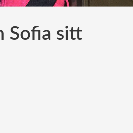
 Sofia sitt