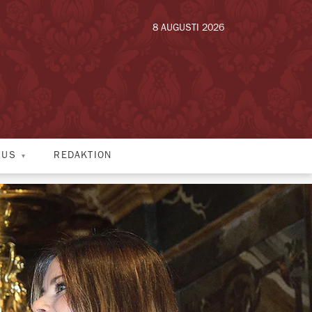
8 AUGUSTI 2026
HUS
REDAKTION