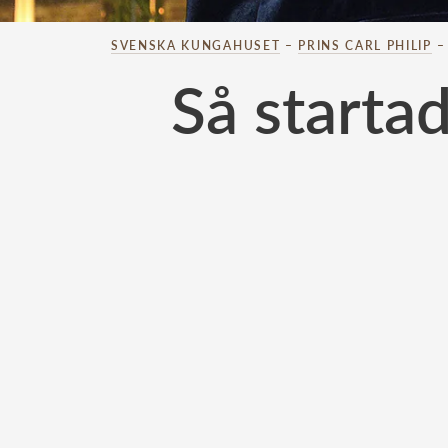
SVENSKA KUNGAHUSET
–
PRINS CARL PHILIP
Så startad