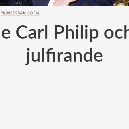
–
PRINSESSAN SOFIA
e Carl Philip och
julfirande