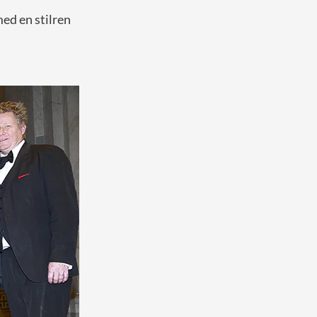
med en stilren