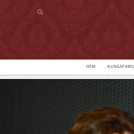
HEM
KUNGAFAMI