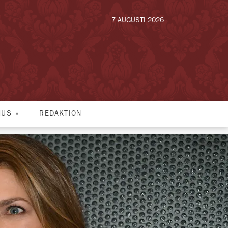
7 AUGUSTI 2026
HUS
REDAKTION