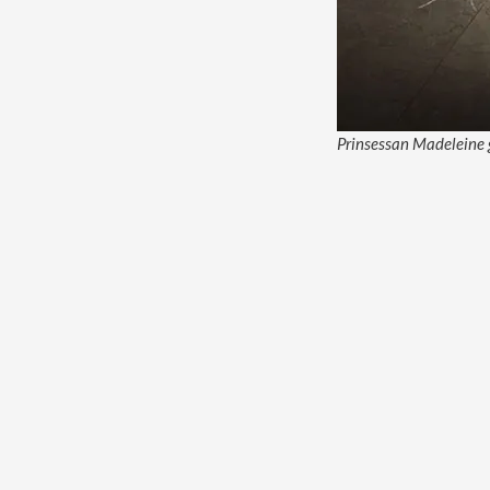
Prinsessan Madeleine gå