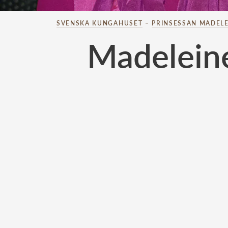
SVENSKA KUNGAHUSET
–
PRINSESSAN MADELE
Madeleine