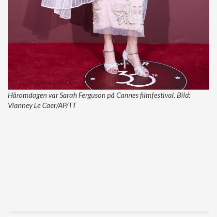
Häromdagen var Sarah Ferguson på Cannes filmfestival. Bild:
Vianney Le Caer/AP/TT