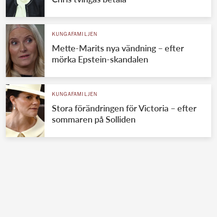
KUNGAFAMILJEN
Mette-Marits nya vändning – efter
mörka Epstein-skandalen
KUNGAFAMILJEN
Stora förändringen för Victoria – efter
sommaren på Solliden