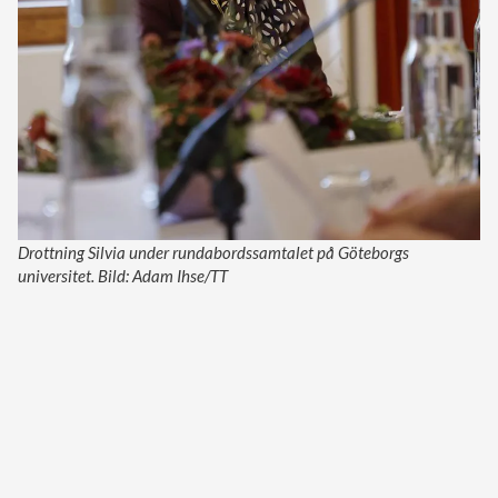
Drottning Silvia under rundabordssamtalet på Göteborgs
universitet. Bild: Adam Ihse/TT