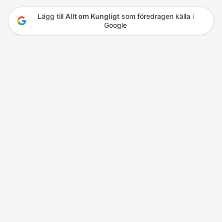
Lägg till
Allt om Kungligt
som föredragen källa i
Google