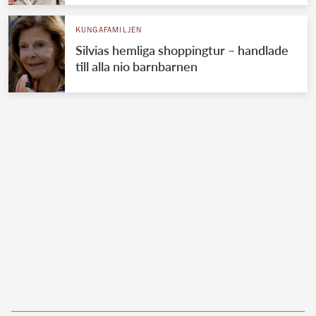
KUNGAFAMILJEN
Silvias hemliga shoppingtur – handlade
till alla nio barnbarnen