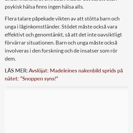
psykisk hälsa finns ingen hälsa alls.
Flera talare påpekade vikten av att stötta barn och
unga i låginkomstländer. Stödet måste också vara
effektivt och genomtänkt, så att det inte oavsiktligt
förvärrar situationen. Barn och unga måste också
involveras i den forskning och de insatser som rör
dem.
LÄS MER:
Avslöjat: Madeleines nakenbild sprids på
nätet: ”Snoppen syns!”