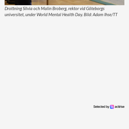
Drottning Silvia och Malin Broberg, rektor vid Göteborgs
universitet, under World Mental Health Day. Bild: Adam Ihse/TT