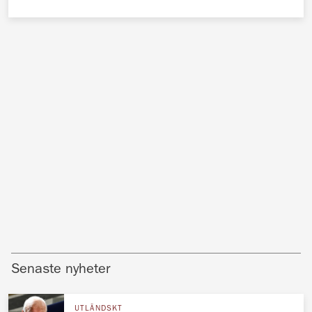
Senaste nyheter
UTLÄNDSKT