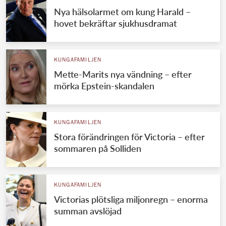
Nya hälsolarmet om kung Harald –
hovet bekräftar sjukhusdramat
KUNGAFAMILJEN
Mette-Marits nya vändning – efter
mörka Epstein-skandalen
KUNGAFAMILJEN
Stora förändringen för Victoria – efter
sommaren på Solliden
KUNGAFAMILJEN
Victorias plötsliga miljonregn – enorma
summan avslöjad