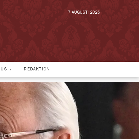
7 AUGUSTI 2026
HUS
REDAKTION