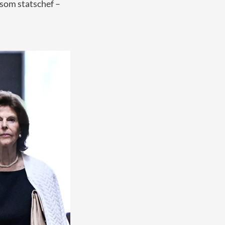
 som statschef –