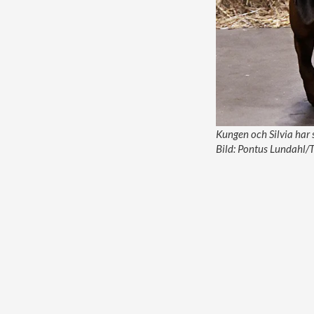
Kungen och Silvia har 
Bild: Pontus Lundahl/