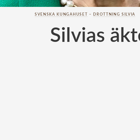
SVENSKA KUNGAHUSET
–
DROTTNING SILVIA
Silvias ä