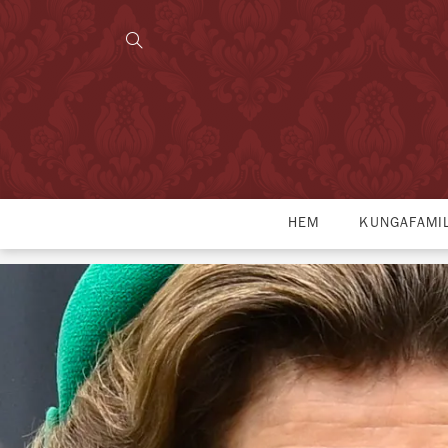
HEM
KUNGAFAMI