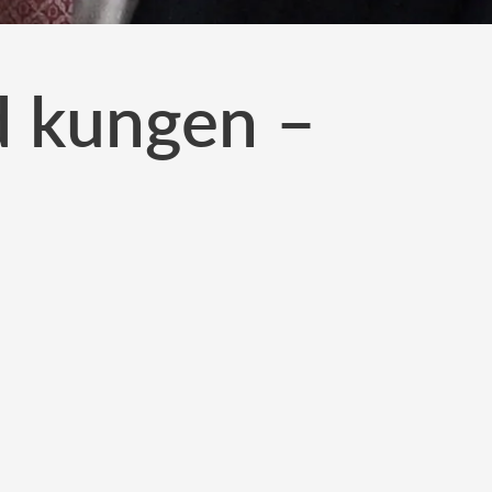
d kungen –