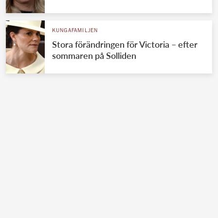
KUNGAFAMILJEN
Stora förändringen för Victoria – efter
sommaren på Solliden