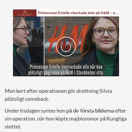
Men kort efter operationen gör drottning Silvia
plötsligt comeback.
Under tisdagen syntes hon
på de första bilderna
efter
sin operation, när hon köpte majblommor på Kungliga
slottet.