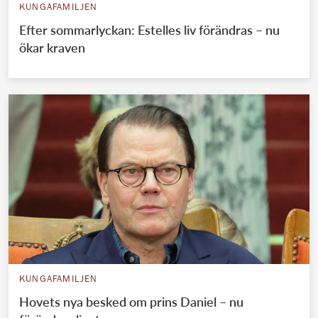
KUNGAFAMILJEN
Efter sommarlyckan: Estelles liv förändras – nu
ökar kraven
KUNGAFAMILJEN
Hovets nya besked om prins Daniel – nu