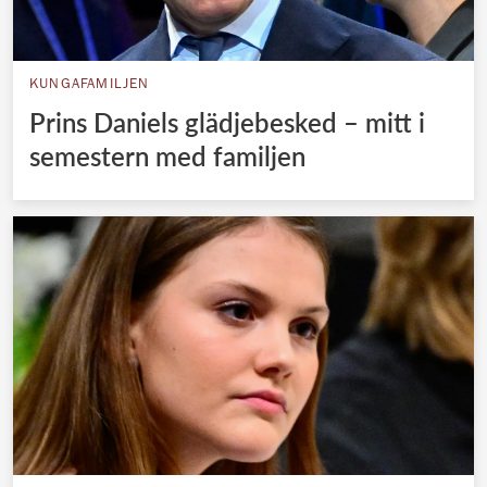
KUNGAFAMILJEN
Prins Daniels glädjebesked – mitt i
semestern med familjen