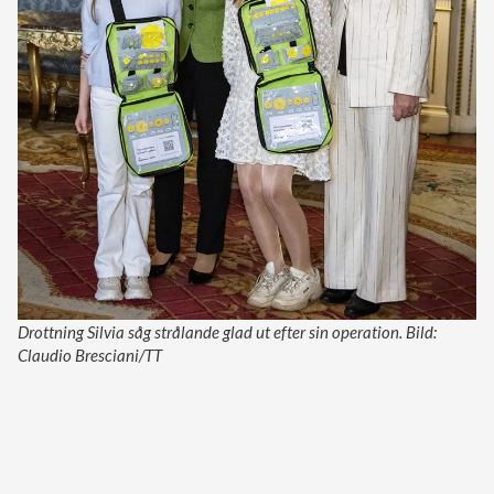
Drottning Silvia såg strålande glad ut efter sin operation. Bild:
Claudio Bresciani/TT