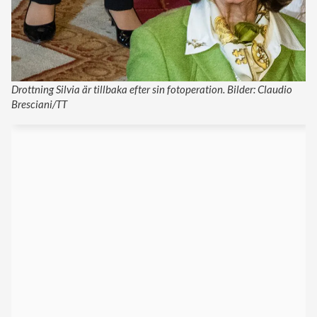
Drottning Silvia är tillbaka efter sin fotoperation. Bilder: Claudio
Bresciani/TT