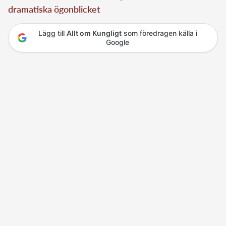
dramatiska ögonblicket
Lägg till
Allt om Kungligt
som föredragen källa i
Google