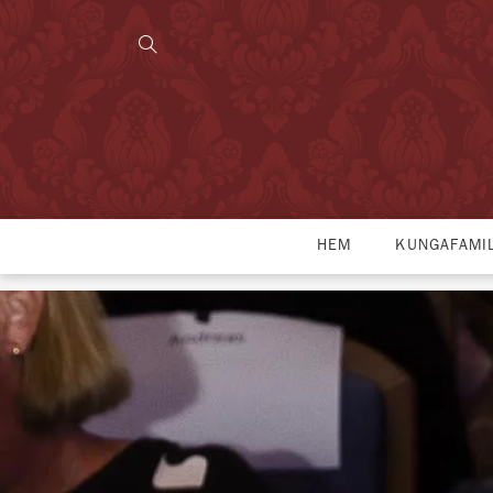
HEM
KUNGAFAMI