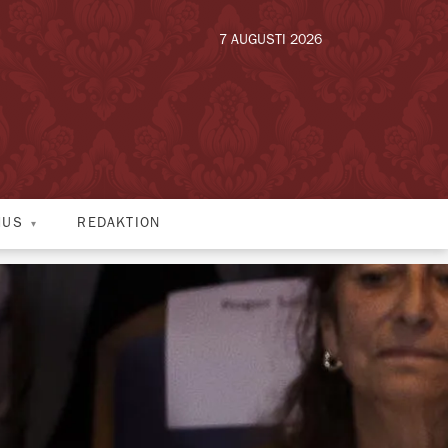
7 AUGUSTI 2026
HUS
REDAKTION