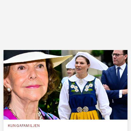
KUNGAFAMILJEN