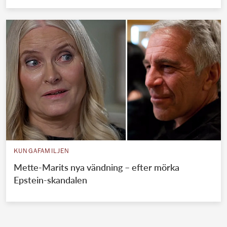
KUNGAFAMILJEN
Mette-Marits nya vändning – efter mörka
Epstein-skandalen