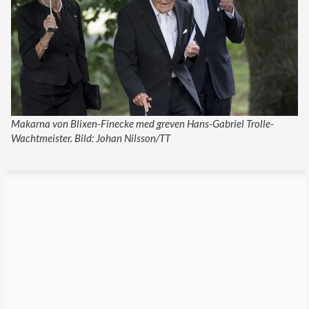
Makarna von Blixen-Finecke med greven Hans-Gabriel Trolle-
Wachtmeister. Bild: Johan Nilsson/TT