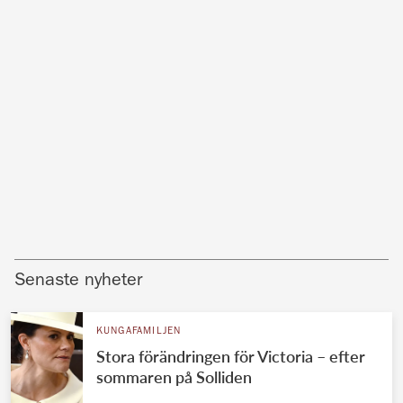
Senaste nyheter
KUNGAFAMILJEN
Stora förändringen för Victoria – efter
sommaren på Solliden