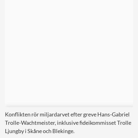
Konflikten rör miljardarvet efter greve Hans-Gabriel
Trolle-Wachtmeister, inklusive fideikommisset Trolle
Ljungby i Skåne och Blekinge.