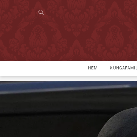
HEM
KUNGAFAMI