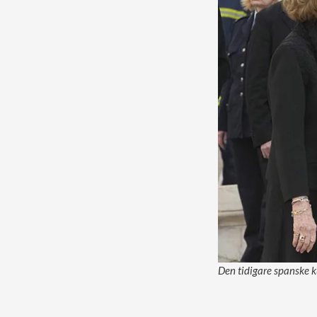
Den tidigare spanske k