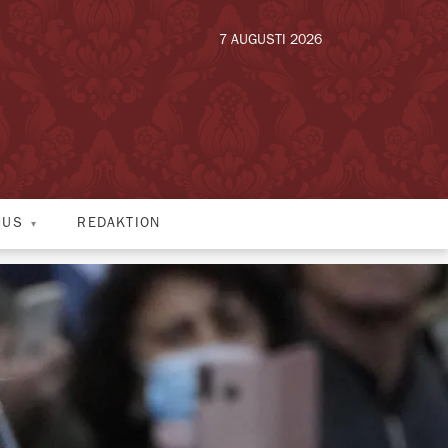
7 AUGUSTI 2026
HUS
REDAKTION