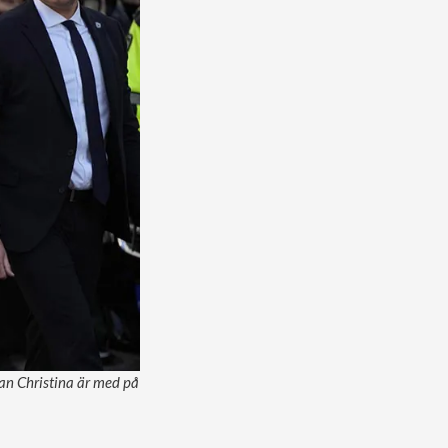
san Christina är med på