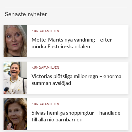
Senaste nyheter
KUNGAFAMILJEN
Mette-Marits nya vändning – efter
mörka Epstein-skandalen
KUNGAFAMILJEN
Victorias plötsliga miljonregn – enorma
summan avslöjad
KUNGAFAMILJEN
Silvias hemliga shoppingtur – handlade
till alla nio barnbarnen