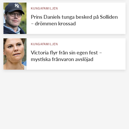
KUNGAFAMILJEN
Prins Daniels tunga besked på Solliden
– drömmen krossad
KUNGAFAMILJEN
Victoria flyr från sin egen fest –
mystiska frånvaron avslöjad