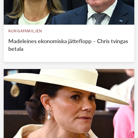
KUNGAFAMILJEN
Madeleines ekonomiska jätteflopp – Chris tvingas
betala