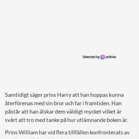
Samtidigt säger prins Harry att han hoppas kunna
återförenas med sin bror och far i framtiden. Han
påstår att han älskar dem väldigt mycket vilket är
svårt att tro med tanke på hur utlämnande boken är.
Prins William har vid flera tillfällen konfronterats av