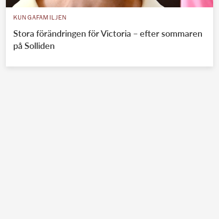
KUNGAFAMILJEN
Stora förändringen för Victoria – efter sommaren
på Solliden