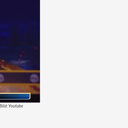
 Bild: Youtube