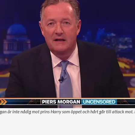
gan är inte nådig mot prins Harry som öppet och hårt går till attack mot.