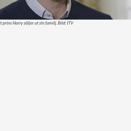
prins Harry säljer ut sin familj. Bild: ITV