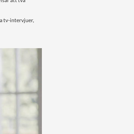
 tv-intervjuer,