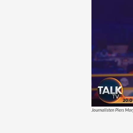
Journalisten Piers Mor