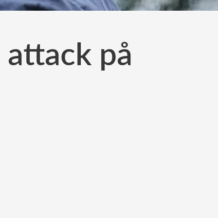
 attack på