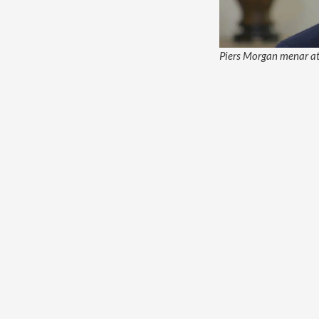
Piers Morgan menar att 