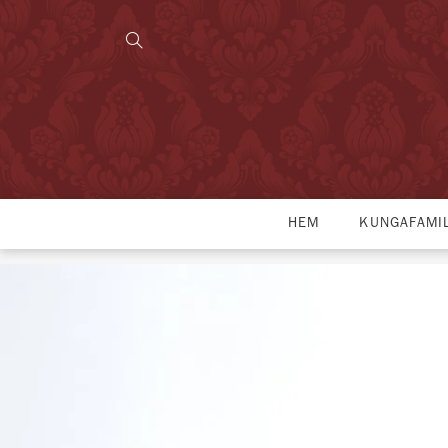
HEM
KUNGAFAMI