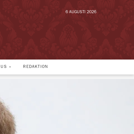
6 AUGUSTI 2026
HUS
REDAKTION