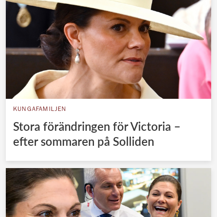
KUNGAFAMILJEN
Stora förändringen för Victoria –
efter sommaren på Solliden