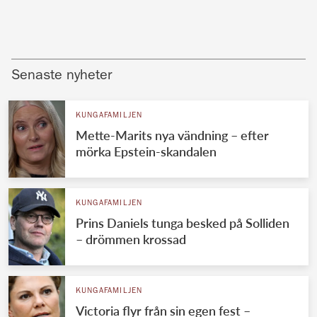
Senaste nyheter
KUNGAFAMILJEN
Mette-Marits nya vändning – efter
mörka Epstein-skandalen
KUNGAFAMILJEN
Prins Daniels tunga besked på Solliden
– drömmen krossad
KUNGAFAMILJEN
Victoria flyr från sin egen fest –