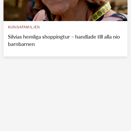
KUNGAFAMILJEN
Silvias hemliga shoppingtur – handlade till alla nio
barnbarnen