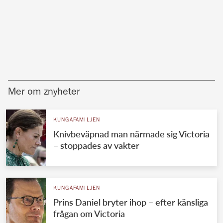
Mer om znyheter
KUNGAFAMILJEN
Knivbeväpnad man närmade sig Victoria
– stoppades av vakter
KUNGAFAMILJEN
Prins Daniel bryter ihop – efter känsliga
frågan om Victoria