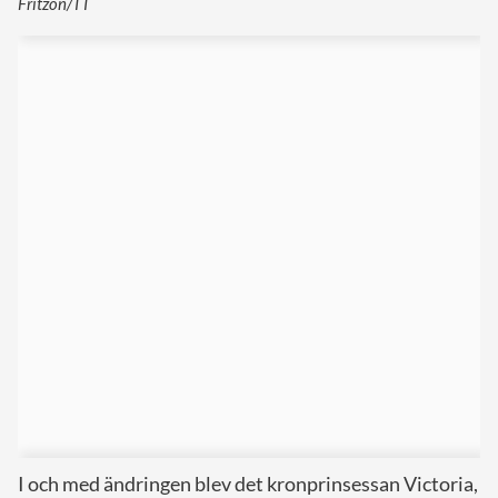
Fritzon/TT
I och med ändringen blev det kronprinsessan Victoria,