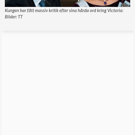
Kungen har fått massiv kritik efter sina hårda ord kring Victoria:
Bilder: TT