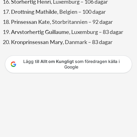
Storhertig Henri
, Luxemburg – 106 dagar
Drottning Mathilde
, Belgien – 100 dagar
Prinsessan Kate
, Storbritannien – 92 dagar
Arvstorhertig Guillaume
, Luxemburg – 83 dagar
Kronprinsessan Mary
, Danmark – 83 dagar
Lägg till
Allt om Kungligt
som föredragen källa i
Google