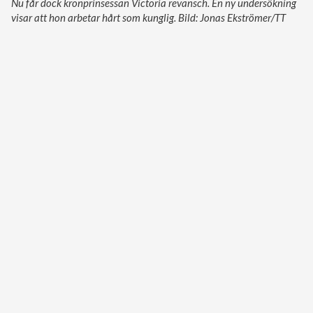
Nu får dock kronprinsessan Victoria revansch. En ny undersökning
visar att hon arbetar hårt som kunglig. Bild: Jonas Ekströmer/TT