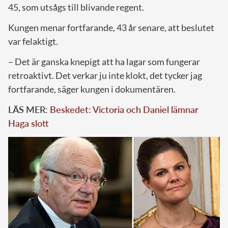
45, som utsågs till blivande regent.
Kungen menar fortfarande, 43 år senare, att beslutet
var felaktigt.
– Det är ganska knepigt att ha lagar som fungerar
retroaktivt. Det verkar ju inte klokt, det tycker jag
fortfarande, säger kungen i dokumentären.
LÄS MER:
Beskedet: Victoria och Daniel lämnar
Haga slott