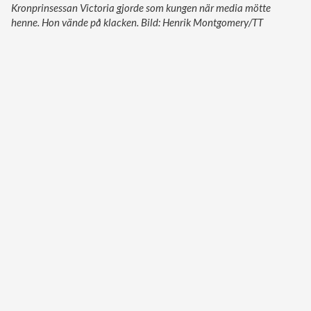
Kronprinsessan Victoria gjorde som kungen när media mötte
henne. Hon vände på klacken. Bild: Henrik Montgomery/TT