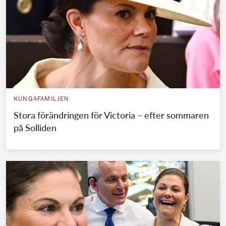
KUNGAFAMILJEN
Stora förändringen för Victoria – efter sommaren
på Solliden