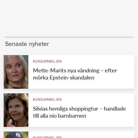
Senaste nyheter
KUNGAFAMILJEN
Mette-Marits nya vändning – efter
mörka Epstein-skandalen
KUNGAFAMILJEN
Silvias hemliga shoppingtur – handlade
till alla nio barnbarnen