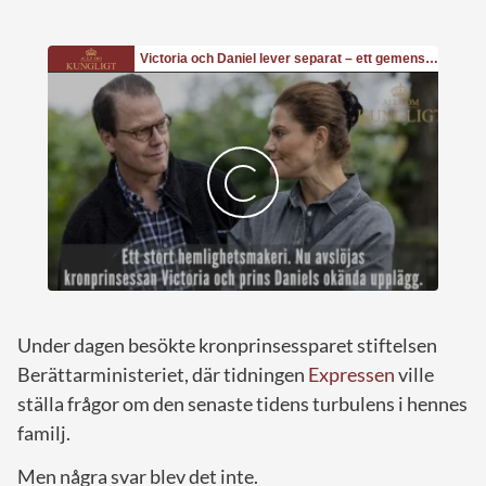
Under dagen besökte kronprinsessparet stiftelsen
Berättarministeriet, där tidningen
Expressen
ville
ställa frågor om den senaste tidens turbulens i hennes
familj.
Men några svar blev det inte.