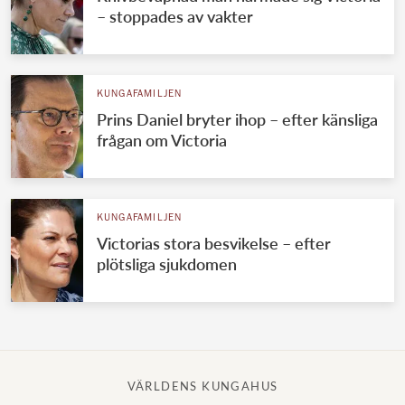
– stoppades av vakter
KUNGAFAMILJEN
Prins Daniel bryter ihop – efter känsliga
frågan om Victoria
KUNGAFAMILJEN
Victorias stora besvikelse – efter
plötsliga sjukdomen
VÄRLDENS KUNGAHUS