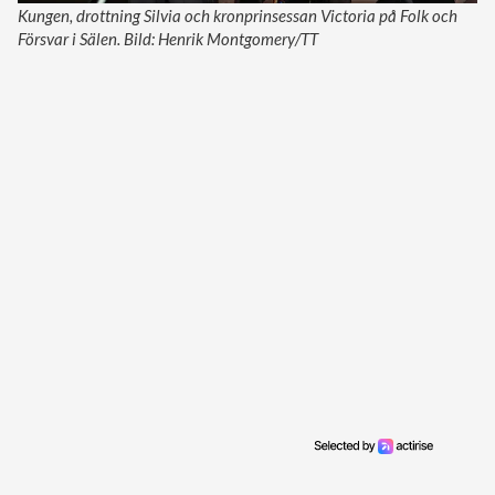
Kungen, drottning Silvia och kronprinsessan Victoria på Folk och
Försvar i Sälen. Bild: Henrik Montgomery/TT