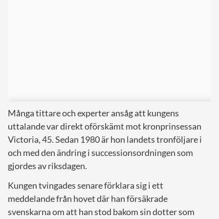
Många tittare och experter ansåg att kungens
uttalande var direkt oförskämt mot kronprinsessan
Victoria, 45. Sedan 1980 är hon landets tronföljare i
och med den ändring i successionsordningen som
gjordes av riksdagen.
Kungen tvingades senare förklara sig i ett
meddelande från hovet där han försäkrade
svenskarna om att han stod bakom sin dotter som