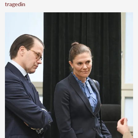
tragedin