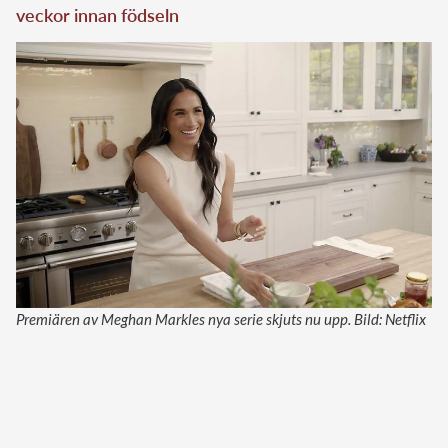
veckor innan födseln
Premiären av Meghan Markles nya serie skjuts nu upp. Bild: Netflix