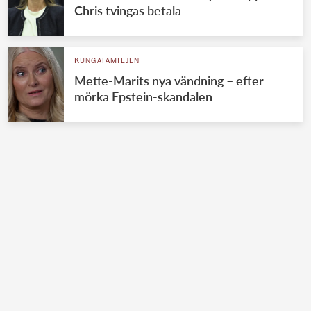
Chris tvingas betala
KUNGAFAMILJEN
Mette-Marits nya vändning – efter
mörka Epstein-skandalen