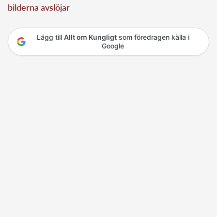
bilderna avslöjar
Lägg till
Allt om Kungligt
som föredragen källa i
Google