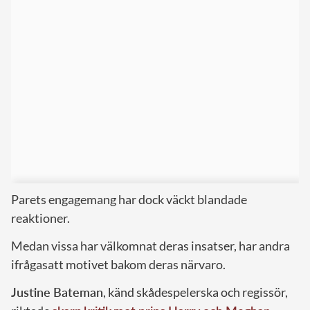
Parets engagemang har dock väckt blandade
reaktioner.
Medan vissa har välkomnat deras insatser, har andra
ifrågasatt motivet bakom deras närvaro.
Justine Bateman
, känd skådespelerska och regissör,