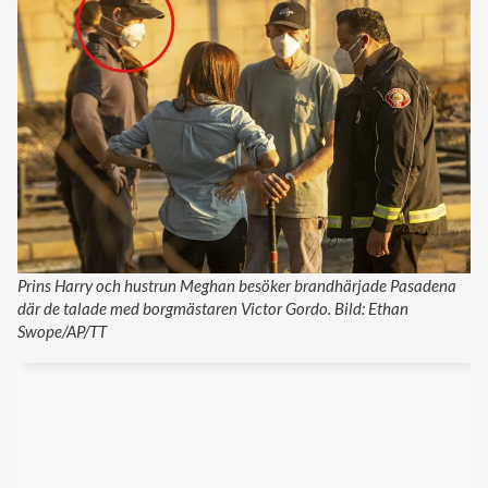
Prins Harry och hustrun Meghan besöker brandhärjade Pasadena
där de talade med borgmästaren Victor Gordo. Bild: Ethan
Swope/AP/TT