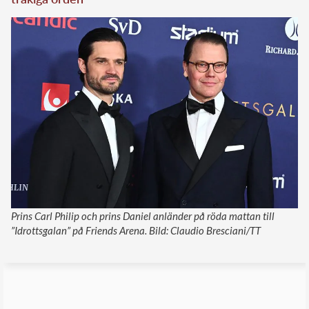
Prins Carl Philip och prins Daniel anländer på röda mattan till
”Idrottsgalan” på Friends Arena. Bild: Claudio Bresciani/TT