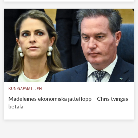
KUNGAFAMILJEN
Madeleines ekonomiska jätteflopp – Chris tvingas
betala