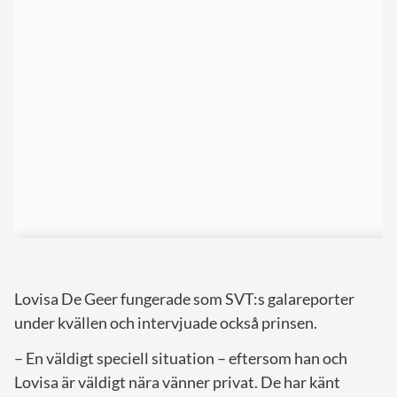
Lovisa De Geer fungerade som SVT:s galareporter
under kvällen och intervjuade också prinsen.
– En väldigt speciell situation – eftersom han och
Lovisa är väldigt nära vänner privat. De har känt