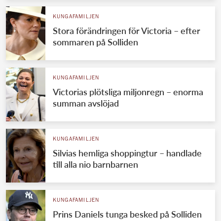
KUNGAFAMILJEN
Stora förändringen för Victoria – efter
sommaren på Solliden
KUNGAFAMILJEN
Victorias plötsliga miljonregn – enorma
summan avslöjad
KUNGAFAMILJEN
Silvias hemliga shoppingtur – handlade
till alla nio barnbarnen
KUNGAFAMILJEN
Prins Daniels tunga besked på Solliden