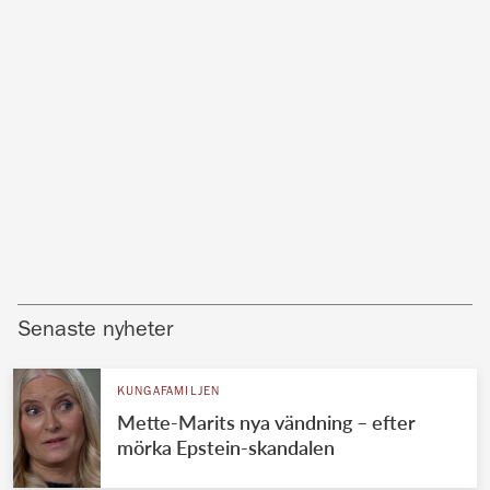
Senaste nyheter
KUNGAFAMILJEN
Mette-Marits nya vändning – efter
mörka Epstein-skandalen