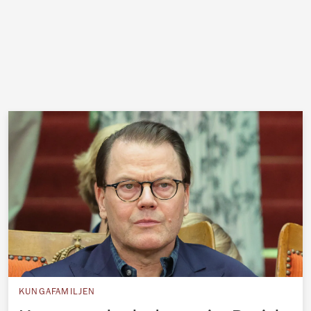
KUNGAFAMILJEN