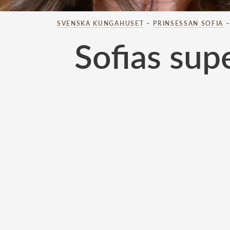
SVENSKA KUNGAHUSET
–
PRINSESSAN SOFIA
Sofias supe