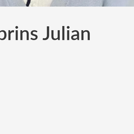
prins Julian