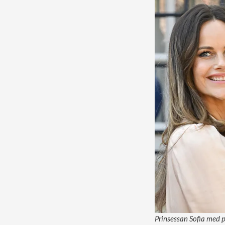
Prinsessan Sofia med pr