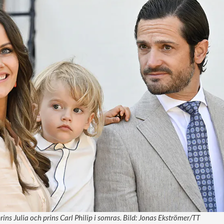
ins Julia och prins Carl Philip i somras. Bild: Jonas Ekströmer/TT