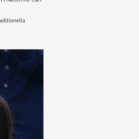
aditionella