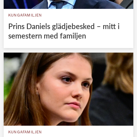
KUNGAFAMILJEN
Prins Daniels glädjebesked – mitt i
semestern med familjen
KUNGAFAMILJEN