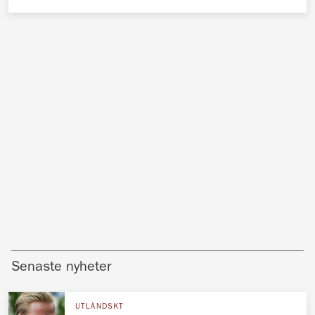
Senaste nyheter
UTLÄNDSKT