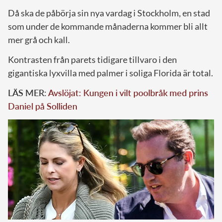
Då ska de påbörja sin nya vardag i Stockholm, en stad
som under de kommande månaderna kommer bli allt
mer grå och kall.
Kontrasten från parets tidigare tillvaro i den
gigantiska lyxvilla med palmer i soliga Florida är total.
LÄS MER:
Avslöjat: Kungen i vilt poolbråk med prins
Daniel på Solliden