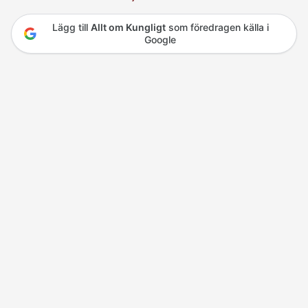
Lägg till
Allt om Kungligt
som föredragen källa i
Google