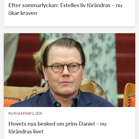
Efter sommarlyckan: Estelles liv förändras – nu
ökar kraven
KUNGAFAMILJEN
Hovets nya besked om prins Daniel – nu
förändras livet