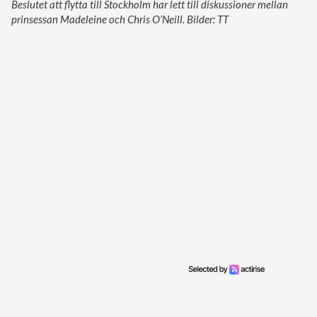
Beslutet att flytta till Stockholm har lett till diskussioner mellan
prinsessan Madeleine och Chris O’Neill. Bilder: TT