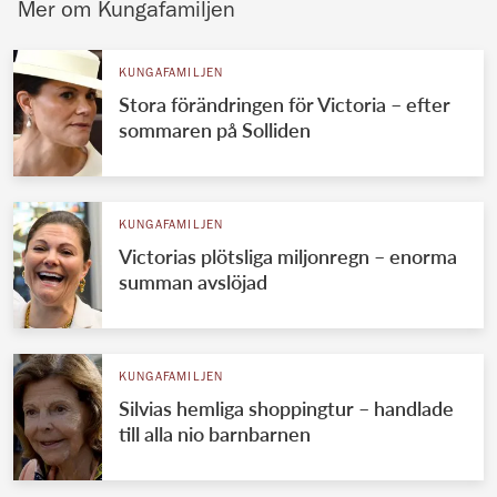
Mer om Kungafamiljen
KUNGAFAMILJEN
Stora förändringen för Victoria – efter
sommaren på Solliden
KUNGAFAMILJEN
Victorias plötsliga miljonregn – enorma
summan avslöjad
KUNGAFAMILJEN
Silvias hemliga shoppingtur – handlade
till alla nio barnbarnen