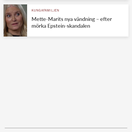
KUNGAFAMILJEN
Mette-Marits nya vändning – efter
mörka Epstein-skandalen