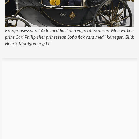
Kronprinsessparet åkte med häst och vagn till Skansen. Men varken
prins Carl Philip eller prinsessan Sofia fick vara med i kortegen. Bild:
Henrik Montgomery/TT