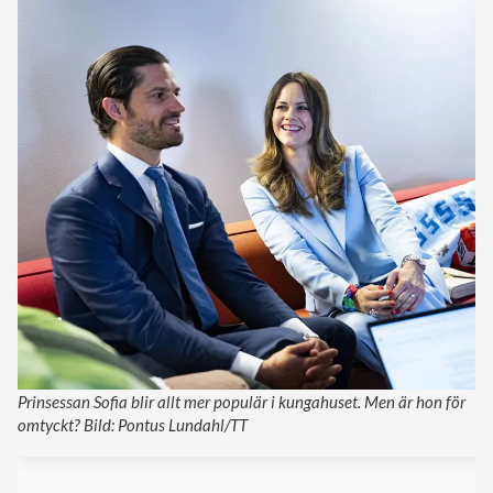
Prinsessan Sofia blir allt mer populär i kungahuset. Men är hon för
omtyckt? Bild: Pontus Lundahl/TT