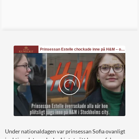
Under nationaldagen var prinsessan Sofia ovanligt