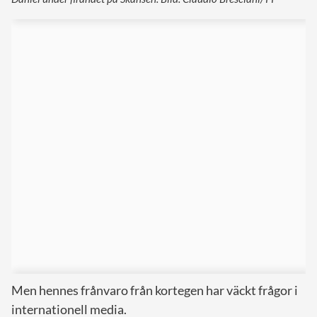
Men hennes frånvaro från kortegen har väckt frågor i
internationell media.