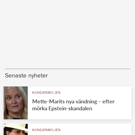
Senaste nyheter
KUNGAFAMILJEN
Mette-Marits nya vändning – efter
mörka Epstein-skandalen
KUNGAFAMILJEN