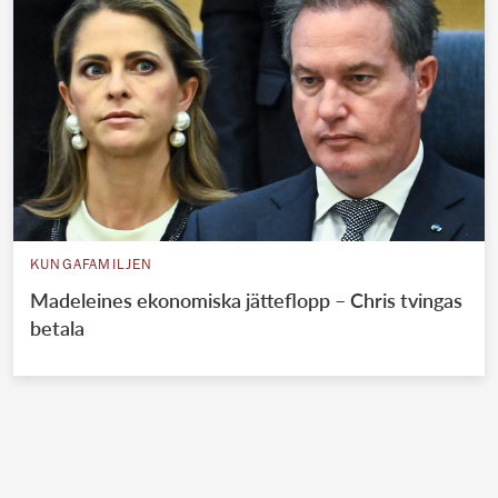
KUNGAFAMILJEN
Madeleines ekonomiska jätteflopp – Chris tvingas
betala