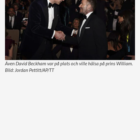
Även David Beckham var på plats och ville hälsa på prins William.
Bild: Jordan Pettitt/AP/TT