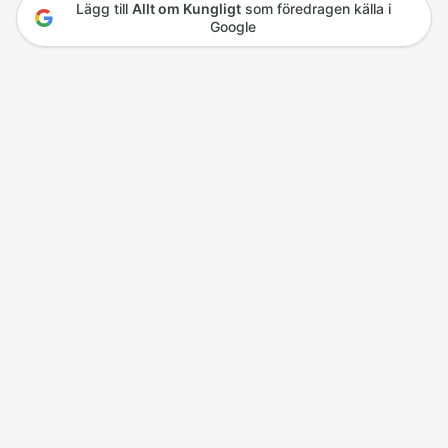
Lägg till
Allt om Kungligt
som föredragen källa i
Google