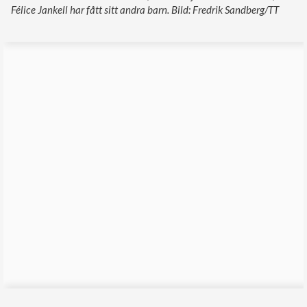
Félice Jankell har fått sitt andra barn. Bild: Fredrik Sandberg/TT