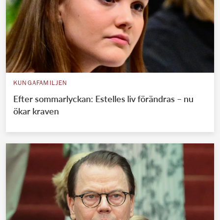
KUNGAFAMILJEN
Efter sommarlyckan: Estelles liv förändras – nu
ökar kraven