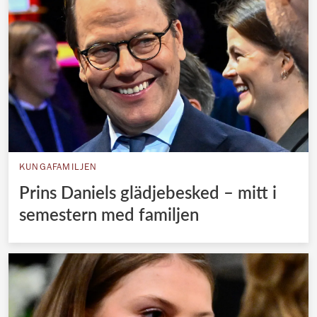
KUNGAFAMILJEN
Prins Daniels glädjebesked – mitt i
semestern med familjen